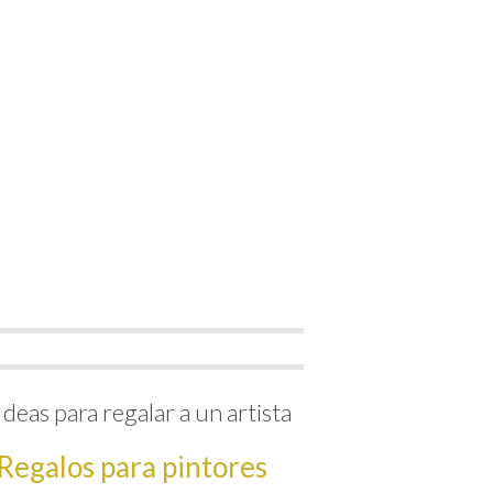
Ideas para regalar a un artista
Regalos para pintores