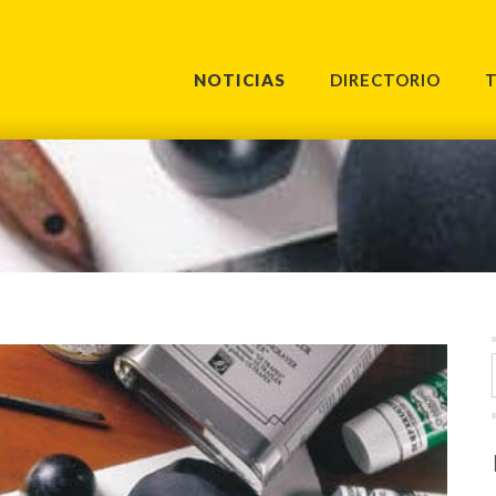
NOTICIAS
DIRECTORIO