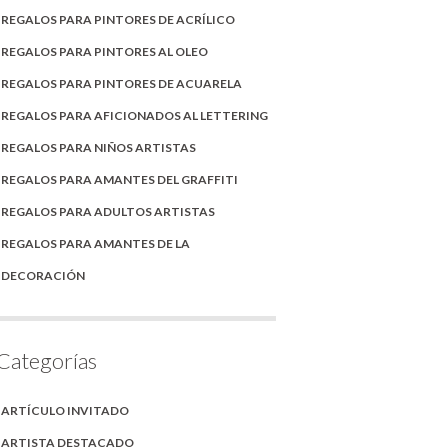
REGALOS PARA PINTORES DE ACRÍLICO
REGALOS PARA PINTORES AL OLEO
REGALOS PARA PINTORES DE ACUARELA
REGALOS PARA AFICIONADOS AL LETTERING
REGALOS PARA NIÑOS ARTISTAS
REGALOS PARA AMANTES DEL GRAFFITI
REGALOS PARA ADULTOS ARTISTAS
REGALOS PARA AMANTES DE LA
DECORACIÓN
Categorías
ARTÍCULO INVITADO
ARTISTA DESTACADO