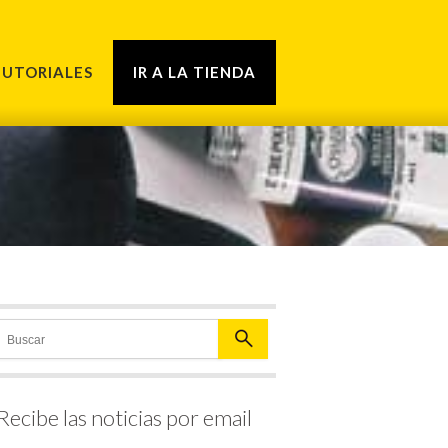
TUTORIALES
IR A LA TIENDA
Recibe las noticias por email