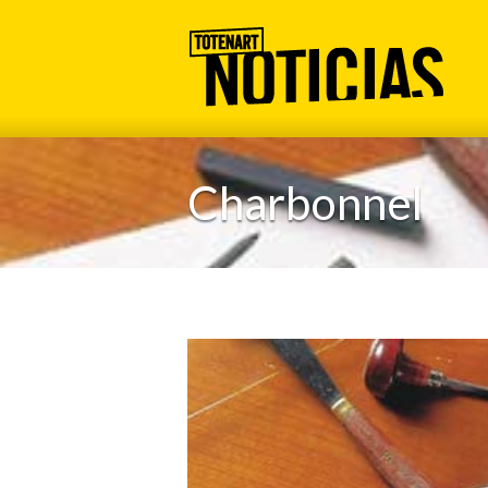
Charbonnel