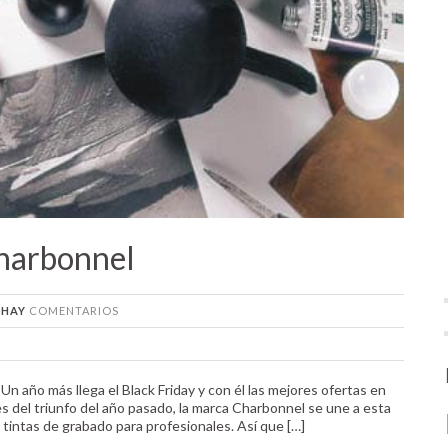
Charbonnel
 HAY
COMENTARIOS
Un año más llega el Black Friday y con él las mejores ofertas en
s del triunfo del año pasado, la marca Charbonnel se une a esta
intas de grabado para profesionales. Así que […]