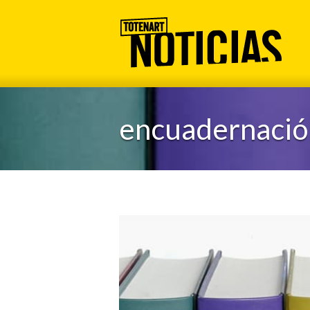
encuadernació