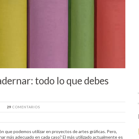
dernar: todo lo que debes
29
COMENTARIOS
 que podemos utilizar en proyectos de artes gráficas. Pero,
nar más adecuado en cada caso? El más utilizado actualmente es