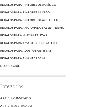
REGALOS PARA PINTORES DE ACRÍLICO
REGALOS PARA PINTORES AL OLEO
REGALOS PARA PINTORES DE ACUARELA
REGALOS PARA AFICIONADOS AL LETTERING
REGALOS PARA NIÑOS ARTISTAS
REGALOS PARA AMANTES DEL GRAFFITI
REGALOS PARA ADULTOS ARTISTAS
REGALOS PARA AMANTES DE LA
DECORACIÓN
Categorías
ARTÍCULO INVITADO
ARTISTA DESTACADO