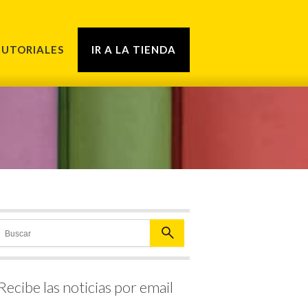
TUTORIALES
IR A LA TIENDA
Recibe las noticias por email