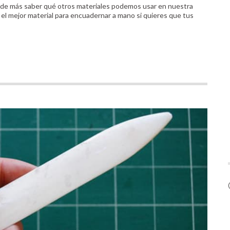
á de más saber qué otros materiales podemos usar en nuestra
 el mejor material para encuadernar a mano si quieres que tus