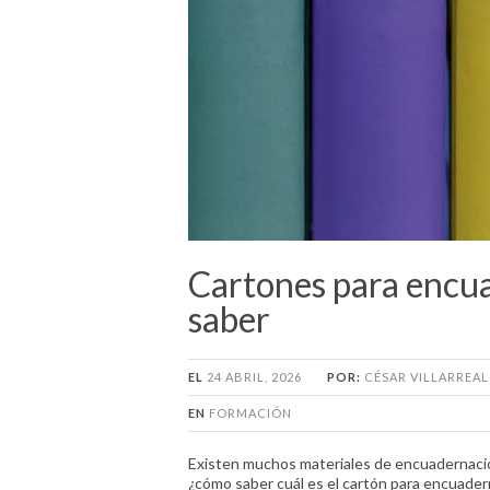
Cartones para encua
saber
EL
24 ABRIL, 2026
POR:
CÉSAR VILLARREAL
EN
FORMACIÓN
Existen muchos materiales de encuadernación
¿cómo saber cuál es el cartón para encuader