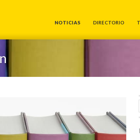
NOTICIAS
DIRECTORIO
n