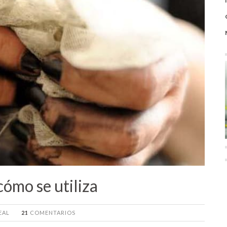
cómo se utiliza
EAL
21
COMENTARIOS