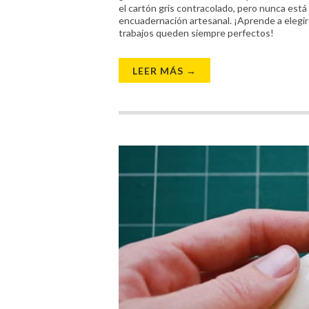
el cartón gris contracolado, pero nunca est
encuadernación artesanal. ¡Aprende a elegir
trabajos queden siempre perfectos!
LEER MÁS →