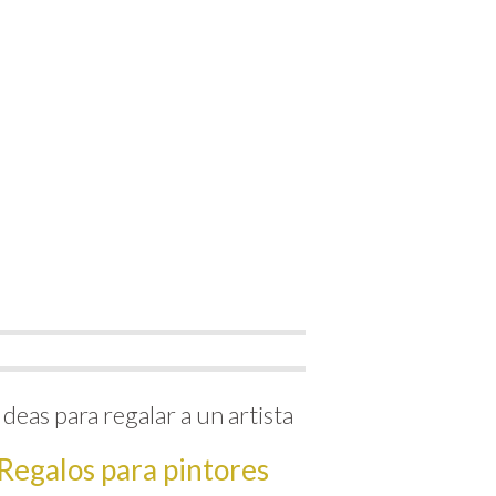
Ideas para regalar a un artista
Regalos para pintores