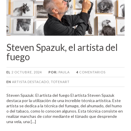
Steven Spazuk, el artista del
fuego
EL
2 OCTUBRE, 2024
POR:
PAULA
4
COMENTARIOS
EN
ARTISTA DESTACADO
,
TOTENART
Steven Spazuk: El artista del fuego El artista Steven Spazuk
destaca por la utilización de una increíble técnica artística. Este
artista se dedica a la técnica del fumage, del ahumado, del humo
o del tabaco, como lo conocen algunos. Esta técnica consiste en
realizar manchas de color mediante el tiznado que desprende
una vela, una […]