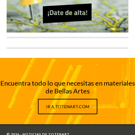
Encuentra todo lo que necesitas en materiales
de Bellas Artes
IR A TOTENART.COM
© 2026 - NOTICIAS DE TOTENART