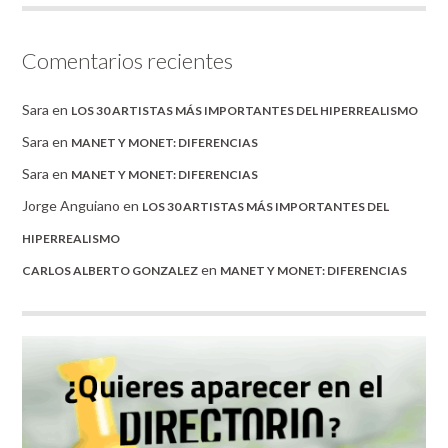
Comentarios recientes
Sara
en
LOS 30 ARTISTAS MÁS IMPORTANTES DEL HIPERREALISMO
Sara
en
MANET Y MONET: DIFERENCIAS
Sara
en
MANET Y MONET: DIFERENCIAS
Jorge Anguiano
en
LOS 30 ARTISTAS MÁS IMPORTANTES DEL
HIPERREALISMO
en
CARLOS ALBERTO GONZALEZ
MANET Y MONET: DIFERENCIAS