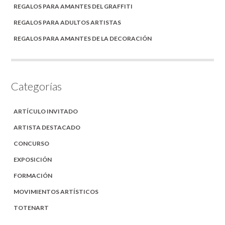
REGALOS PARA AMANTES DEL GRAFFITI
REGALOS PARA ADULTOS ARTISTAS
REGALOS PARA AMANTES DE LA DECORACIÓN
Categorías
ARTÍCULO INVITADO
ARTISTA DESTACADO
CONCURSO
EXPOSICIÓN
FORMACIÓN
MOVIMIENTOS ARTÍSTICOS
TOTENART