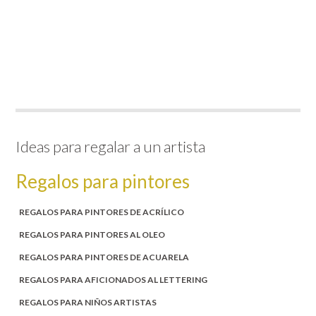
Ideas para regalar a un artista
Regalos para pintores
REGALOS PARA PINTORES DE ACRÍLICO
REGALOS PARA PINTORES AL OLEO
REGALOS PARA PINTORES DE ACUARELA
REGALOS PARA AFICIONADOS AL LETTERING
REGALOS PARA NIÑOS ARTISTAS