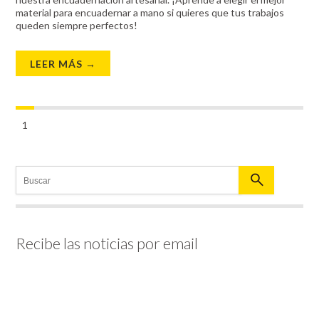
material para encuadernar a mano si quieres que tus trabajos
queden siempre perfectos!
LEER MÁS →
1
Recibe las noticias por email