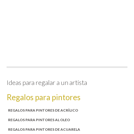
Ideas para regalar a un artista
Regalos para pintores
REGALOS PARA PINTORES DE ACRÍLICO
REGALOS PARA PINTORES AL OLEO
REGALOS PARA PINTORES DE ACUARELA