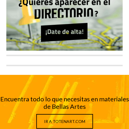
Encuentra todo lo que necesitas en materiales
de Bellas Artes
IR A TOTENART.COM