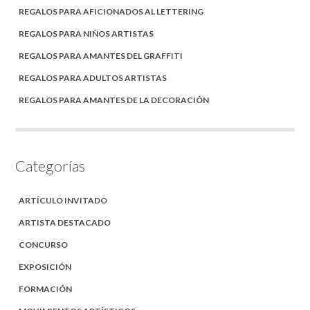
REGALOS PARA AFICIONADOS AL LETTERING
REGALOS PARA NIÑOS ARTISTAS
REGALOS PARA AMANTES DEL GRAFFITI
REGALOS PARA ADULTOS ARTISTAS
REGALOS PARA AMANTES DE LA DECORACIÓN
Categorías
ARTÍCULO INVITADO
ARTISTA DESTACADO
CONCURSO
EXPOSICIÓN
FORMACIÓN