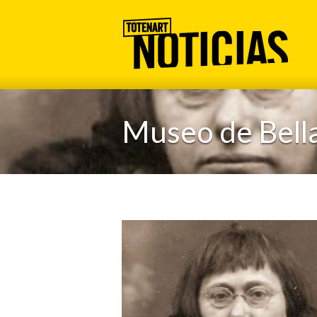
Museo de Bella