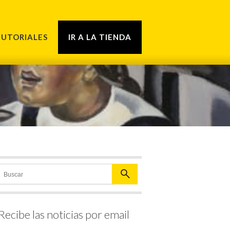
TUTORIALES
IR A LA TIENDA
Recibe las noticias por email