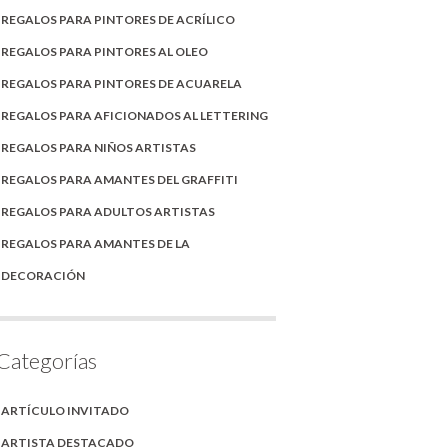
REGALOS PARA PINTORES DE ACRÍLICO
REGALOS PARA PINTORES AL OLEO
REGALOS PARA PINTORES DE ACUARELA
REGALOS PARA AFICIONADOS AL LETTERING
REGALOS PARA NIÑOS ARTISTAS
REGALOS PARA AMANTES DEL GRAFFITI
REGALOS PARA ADULTOS ARTISTAS
REGALOS PARA AMANTES DE LA
DECORACIÓN
Categorías
ARTÍCULO INVITADO
ARTISTA DESTACADO