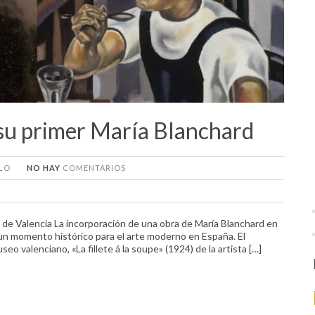
 su primer María Blanchard
ULO
NO HAY
COMENTARIOS
 de Valencia La incorporación de una obra de María Blanchard en
un momento histórico para el arte moderno en España. El
seo valenciano, «La fillete á la soupe» (1924) de la artista […]