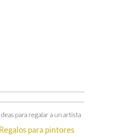
Ideas para regalar a un artista
Regalos para pintores