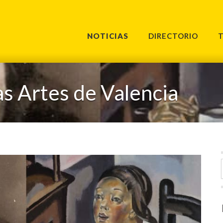
NOTICIAS
DIRECTORIO
s Artes de Valencia