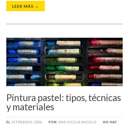
LEER MÁS →
Pintura pastel: tipos, técnicas
y materiales
EL
19 FEBRERO, 2026
POR:
ANA CECILIA ANGULO
NO HAY