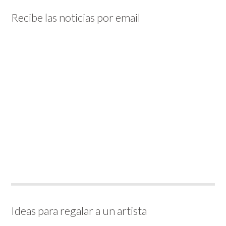
Recibe las noticias por email
Ideas para regalar a un artista