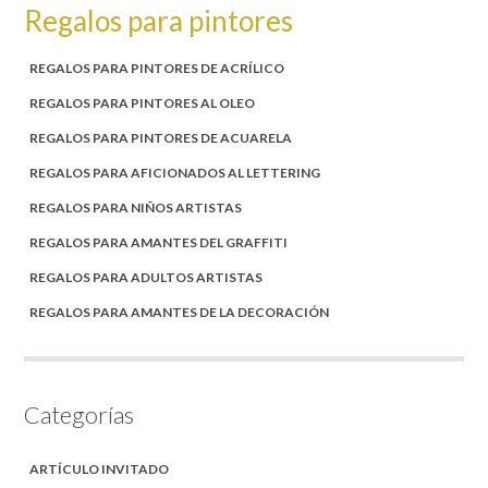
Regalos para pintores
REGALOS PARA PINTORES DE ACRÍLICO
REGALOS PARA PINTORES AL OLEO
REGALOS PARA PINTORES DE ACUARELA
REGALOS PARA AFICIONADOS AL LETTERING
REGALOS PARA NIÑOS ARTISTAS
REGALOS PARA AMANTES DEL GRAFFITI
REGALOS PARA ADULTOS ARTISTAS
REGALOS PARA AMANTES DE LA DECORACIÓN
Categorías
ARTÍCULO INVITADO