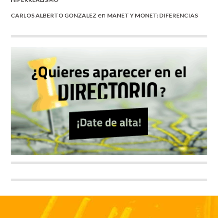
en
CARLOS ALBERTO GONZALEZ
MANET Y MONET: DIFERENCIAS