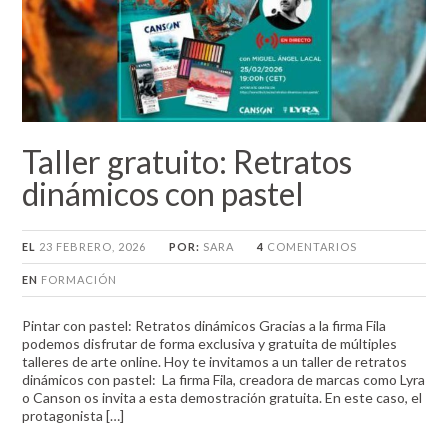
Taller gratuito: Retratos
dinámicos con pastel
EL
23 FEBRERO, 2026
POR:
SARA
4
COMENTARIOS
EN
FORMACIÓN
Pintar con pastel: Retratos dinámicos Gracias a la firma Fila
podemos disfrutar de forma exclusiva y gratuita de múltiples
talleres de arte online. Hoy te invitamos a un taller de retratos
dinámicos con pastel: La firma Fila, creadora de marcas como Lyra
o Canson os invita a esta demostración gratuita. En este caso, el
protagonista […]