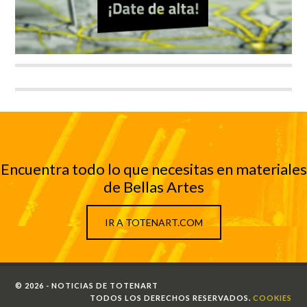
Encuentra todo lo que necesitas en materiales
de Bellas Artes
IR A TOTENART.COM
© 2026 - NOTICIAS DE TOTENART
TODOS LOS DERECHOS RESERVADOS.
COOKIES