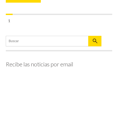
1
Recibe las noticias por email