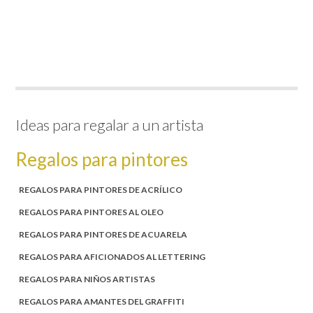
Ideas para regalar a un artista
Regalos para pintores
REGALOS PARA PINTORES DE ACRÍLICO
REGALOS PARA PINTORES AL OLEO
REGALOS PARA PINTORES DE ACUARELA
REGALOS PARA AFICIONADOS AL LETTERING
REGALOS PARA NIÑOS ARTISTAS
REGALOS PARA AMANTES DEL GRAFFITI