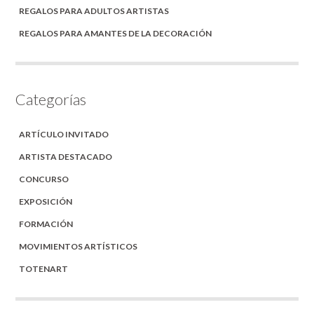
REGALOS PARA ADULTOS ARTISTAS
REGALOS PARA AMANTES DE LA DECORACIÓN
Categorías
ARTÍCULO INVITADO
ARTISTA DESTACADO
CONCURSO
EXPOSICIÓN
FORMACIÓN
MOVIMIENTOS ARTÍSTICOS
TOTENART