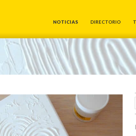
NOTICIAS
DIRECTORIO