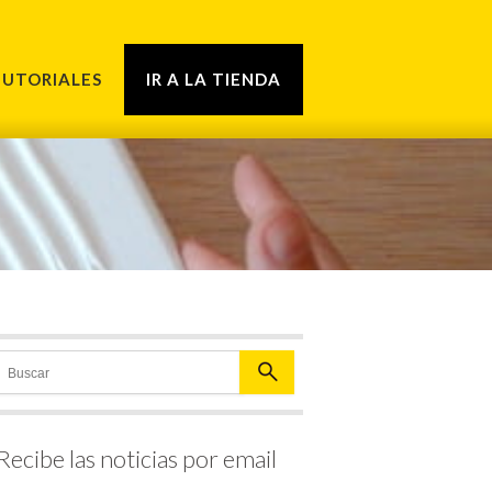
TUTORIALES
IR A LA TIENDA
Recibe las noticias por email