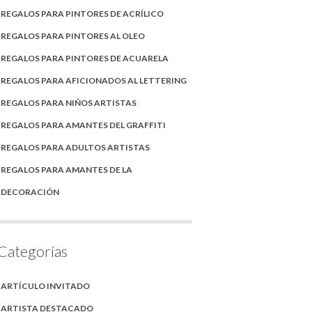
REGALOS PARA PINTORES DE ACRÍLICO
REGALOS PARA PINTORES AL OLEO
REGALOS PARA PINTORES DE ACUARELA
REGALOS PARA AFICIONADOS AL LETTERING
REGALOS PARA NIÑOS ARTISTAS
REGALOS PARA AMANTES DEL GRAFFITI
REGALOS PARA ADULTOS ARTISTAS
REGALOS PARA AMANTES DE LA
DECORACIÓN
Categorías
ARTÍCULO INVITADO
ARTISTA DESTACADO