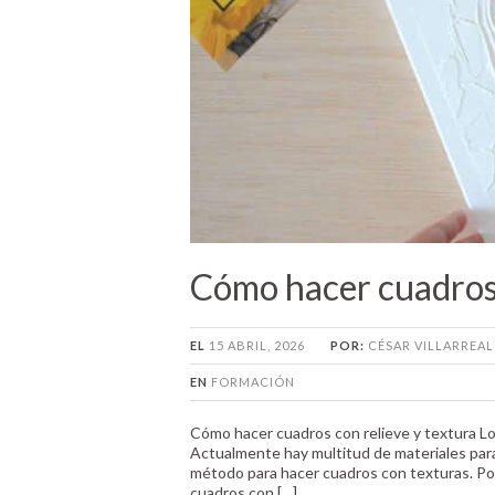
Cómo hacer cuadros 
EL
15 ABRIL, 2026
POR:
CÉSAR VILLARREAL
EN
FORMACIÓN
Cómo hacer cuadros con relieve y textura Lo
Actualmente hay multitud de materiales para
método para hacer cuadros con texturas. Po
cuadros con […]