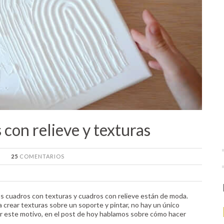
con relieve y texturas
25
COMENTARIOS
s cuadros con texturas y cuadros con relieve están de moda.
 crear texturas sobre un soporte y pintar, no hay un único
r este motivo, en el post de hoy hablamos sobre cómo hacer