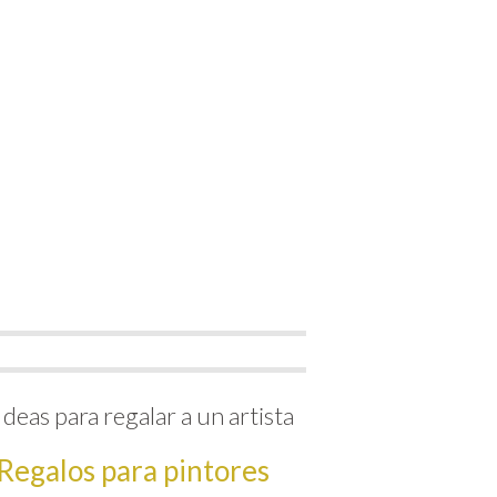
Ideas para regalar a un artista
Regalos para pintores