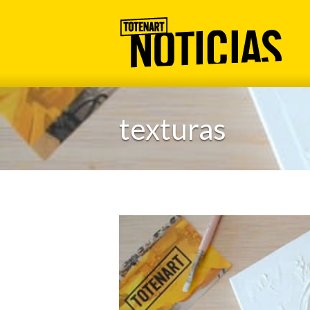
texturas