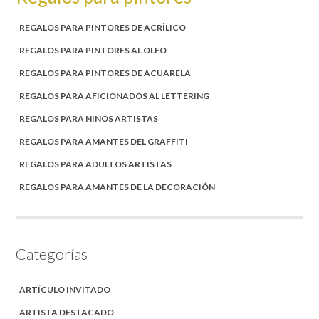
REGALOS PARA PINTORES DE ACRÍLICO
REGALOS PARA PINTORES AL OLEO
REGALOS PARA PINTORES DE ACUARELA
REGALOS PARA AFICIONADOS AL LETTERING
REGALOS PARA NIÑOS ARTISTAS
REGALOS PARA AMANTES DEL GRAFFITI
REGALOS PARA ADULTOS ARTISTAS
REGALOS PARA AMANTES DE LA DECORACIÓN
Categorías
ARTÍCULO INVITADO
ARTISTA DESTACADO