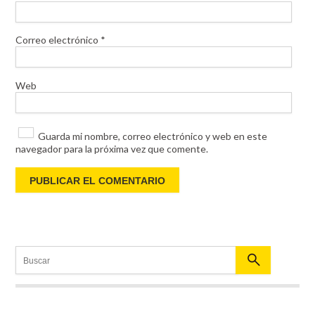
Correo electrónico
*
Web
Guarda mi nombre, correo electrónico y web en este
navegador para la próxima vez que comente.