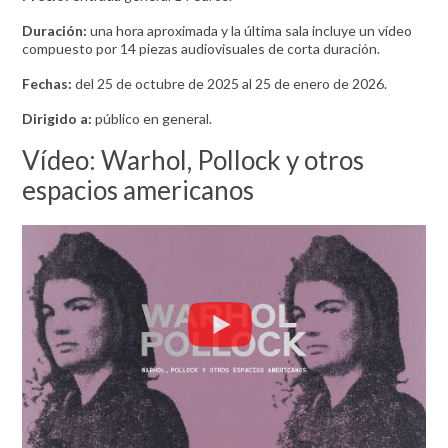
Duración:
una hora aproximada y la última sala incluye un vídeo
compuesto por 14 piezas audiovisuales de corta duración.
Fechas:
del 25 de octubre de 2025 al 25 de enero de 2026.
Dirigido a:
público en general.
Vídeo: Warhol, Pollock y otros
espacios americanos