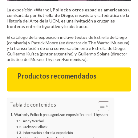
La exposición
«Warhol, Pollock y otros espacios americanos»
,
comisariada por
Estrella de Diego
, ensayista y catedrática de la
Historia del Arte de la UCM, es una invitación a cruzar las
fronteras entre lo figurativo y lo abstracto.
El catálogo de la exposición incluye textos de Estrella de Diego
(comisaria) y Patrick Moore (ex director de The Warhol Museum)
y la transcripción de una conversación entre Estrella de Diego,
Guillermo Kuitca (pintor argentino) y Guillermo Solana (director
artístico del Museo Thyssen-Bornemisza).
Productos recomendados
Tabla de contenidos
Warhol y Pollock protagonizan exposición en el Thyssen
Andy Warhol
Jackson Pollock
Información sobre la exposición