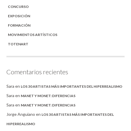
CONCURSO
EXPOSICIÓN
FORMACIÓN
MOVIMIENTOS ARTÍSTICOS
TOTENART
Comentarios recientes
Sara
en
LOS 30 ARTISTAS MÁS IMPORTANTES DEL HIPERREALISMO
Sara
en
MANET Y MONET: DIFERENCIAS
Sara
en
MANET Y MONET: DIFERENCIAS
Jorge Anguiano
en
LOS 30 ARTISTAS MÁS IMPORTANTES DEL
HIPERREALISMO