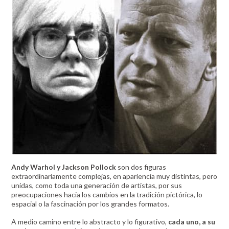
Andy Warhol y Jackson Pollock
son dos figuras
extraordinariamente complejas, en apariencia muy distintas, pero
unidas, como toda una generación de artistas, por sus
preocupaciones hacia los cambios en la tradición pictórica, lo
espacial o la fascinación por los grandes formatos.
A medio camino entre lo abstracto y lo figurativo,
cada uno, a su