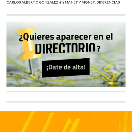
en
CARLOS ALBERTO GONZALEZ
MANET Y MONET: DIFERENCIAS