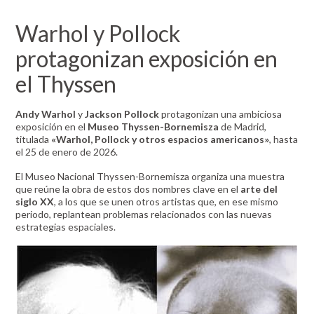
Warhol y Pollock
protagonizan exposición en
el Thyssen
Andy Warhol
y
Jackson Pollock
protagonizan una ambiciosa
exposición en el
Museo Thyssen-Bornemisza
de Madrid,
titulada
«Warhol, Pollock y otros espacios americanos»
, hasta
el 25 de enero de 2026.
El Museo Nacional Thyssen-Bornemisza organiza una muestra
que reúne la obra de estos dos nombres clave en el
arte del
siglo XX
, a los que se unen otros artistas que, en ese mismo
periodo, replantean problemas relacionados con las nuevas
estrategias espaciales.