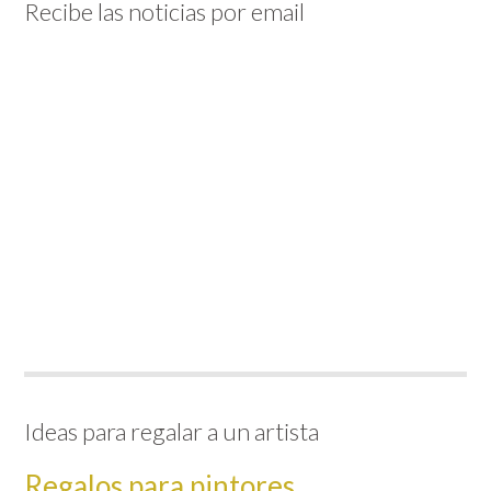
Recibe las noticias por email
Ideas para regalar a un artista
Regalos para pintores