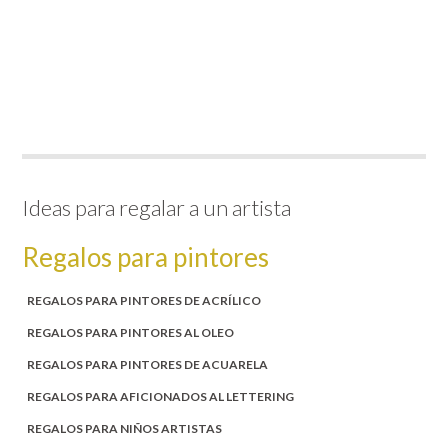
Ideas para regalar a un artista
Regalos para pintores
REGALOS PARA PINTORES DE ACRÍLICO
REGALOS PARA PINTORES AL OLEO
REGALOS PARA PINTORES DE ACUARELA
REGALOS PARA AFICIONADOS AL LETTERING
REGALOS PARA NIÑOS ARTISTAS