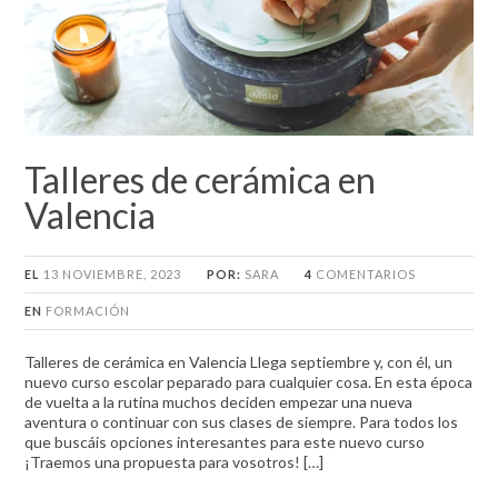
Talleres de cerámica en
Valencia
EL
13 NOVIEMBRE, 2023
POR:
SARA
4
COMENTARIOS
EN
FORMACIÓN
Talleres de cerámica en Valencia Llega septiembre y, con él, un
nuevo curso escolar peparado para cualquier cosa. En esta época
de vuelta a la rutina muchos deciden empezar una nueva
aventura o continuar con sus clases de siempre. Para todos los
que buscáis opciones interesantes para este nuevo curso
¡Traemos una propuesta para vosotros! […]