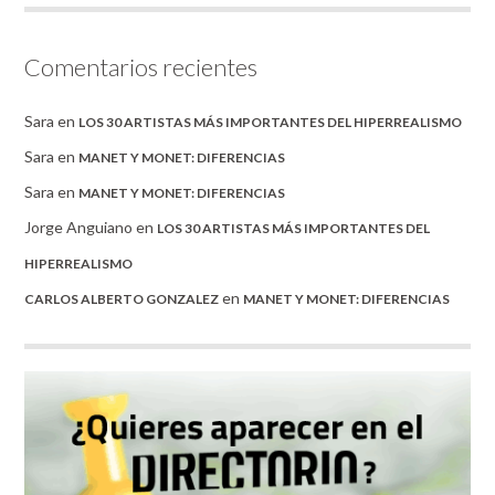
Comentarios recientes
Sara
en
LOS 30 ARTISTAS MÁS IMPORTANTES DEL HIPERREALISMO
Sara
en
MANET Y MONET: DIFERENCIAS
Sara
en
MANET Y MONET: DIFERENCIAS
Jorge Anguiano
en
LOS 30 ARTISTAS MÁS IMPORTANTES DEL
HIPERREALISMO
en
CARLOS ALBERTO GONZALEZ
MANET Y MONET: DIFERENCIAS