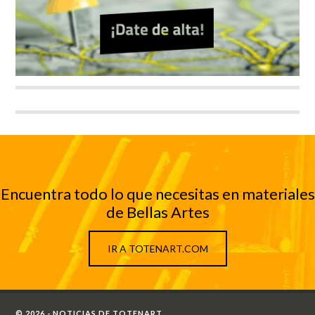
Encuentra todo lo que necesitas en materiales
de Bellas Artes
IR A TOTENART.COM
© 2026 - NOTICIAS DE TOTENART