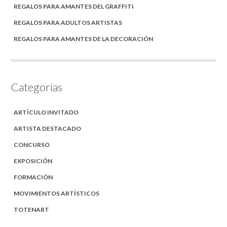
REGALOS PARA AMANTES DEL GRAFFITI
REGALOS PARA ADULTOS ARTISTAS
REGALOS PARA AMANTES DE LA DECORACIÓN
Categorías
ARTÍCULO INVITADO
ARTISTA DESTACADO
CONCURSO
EXPOSICIÓN
FORMACIÓN
MOVIMIENTOS ARTÍSTICOS
TOTENART