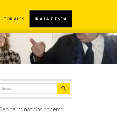
TUTORIALES
IR A LA TIENDA
Recibe las noticias por email