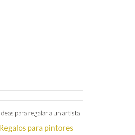
Ideas para regalar a un artista
Regalos para pintores