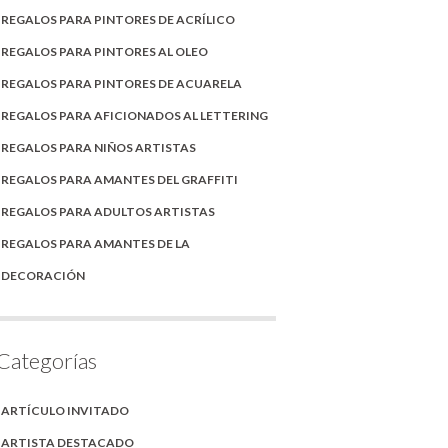
REGALOS PARA PINTORES DE ACRÍLICO
REGALOS PARA PINTORES AL OLEO
REGALOS PARA PINTORES DE ACUARELA
REGALOS PARA AFICIONADOS AL LETTERING
REGALOS PARA NIÑOS ARTISTAS
REGALOS PARA AMANTES DEL GRAFFITI
REGALOS PARA ADULTOS ARTISTAS
REGALOS PARA AMANTES DE LA
DECORACIÓN
Categorías
ARTÍCULO INVITADO
ARTISTA DESTACADO