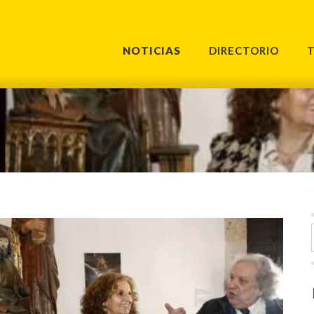
NOTICIAS
DIRECTORIO