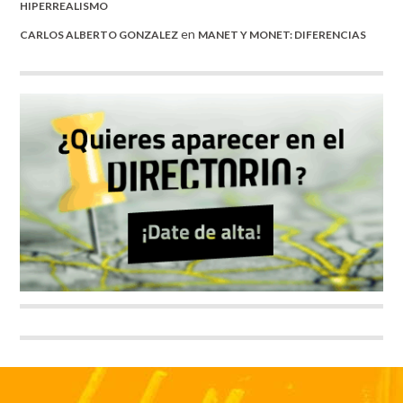
HIPERREALISMO
en
CARLOS ALBERTO GONZALEZ
MANET Y MONET: DIFERENCIAS