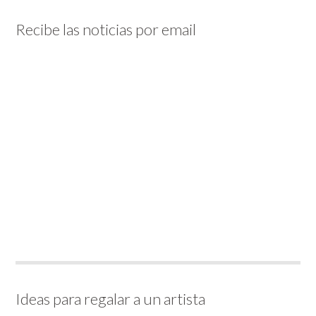
Recibe las noticias por email
Ideas para regalar a un artista