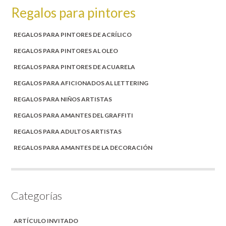
Regalos para pintores
REGALOS PARA PINTORES DE ACRÍLICO
REGALOS PARA PINTORES AL OLEO
REGALOS PARA PINTORES DE ACUARELA
REGALOS PARA AFICIONADOS AL LETTERING
REGALOS PARA NIÑOS ARTISTAS
REGALOS PARA AMANTES DEL GRAFFITI
REGALOS PARA ADULTOS ARTISTAS
REGALOS PARA AMANTES DE LA DECORACIÓN
Categorías
ARTÍCULO INVITADO