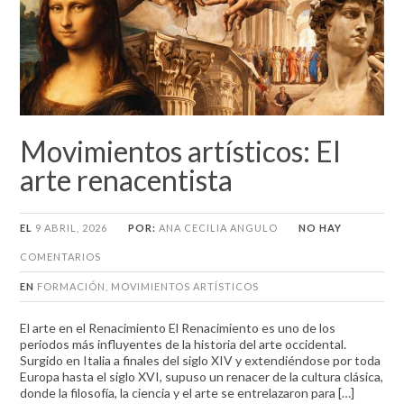
Movimientos artísticos: El
arte renacentista
EL
9 ABRIL, 2026
POR:
ANA CECILIA ANGULO
NO HAY
COMENTARIOS
EN
FORMACIÓN
,
MOVIMIENTOS ARTÍSTICOS
El arte en el Renacimiento El Renacimiento es uno de los
periodos más influyentes de la historia del arte occidental.
Surgido en Italia a finales del siglo XIV y extendiéndose por toda
Europa hasta el siglo XVI, supuso un renacer de la cultura clásica,
donde la filosofía, la ciencia y el arte se entrelazaron para […]