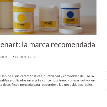
tenart: la marca recomendada
NGULO
6
COMENTARIOS
 Debido a sus características, durabilidad y comodidad de uso, la
sátiles y utilizados en el arte contemporáneo. Por ese motivo, en
 de acrílicos pensada para responder a las necesidades reales