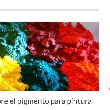
re el pigmento para pintura