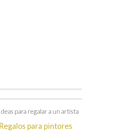
Ideas para regalar a un artista
Regalos para pintores