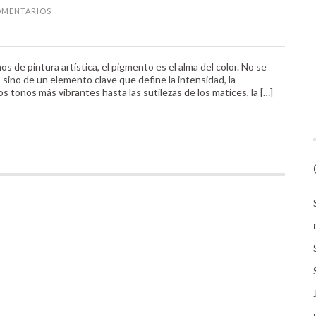
MENTARIOS
de pintura artística, el pigmento es el alma del color. No se
 sino de un elemento clave que define la intensidad, la
os tonos más vibrantes hasta las sutilezas de los matices, la […]