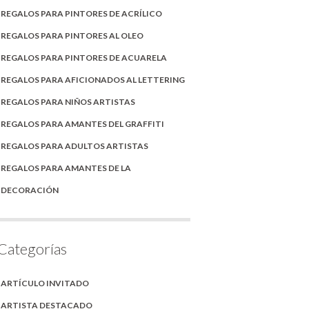
REGALOS PARA PINTORES DE ACRÍLICO
REGALOS PARA PINTORES AL OLEO
REGALOS PARA PINTORES DE ACUARELA
REGALOS PARA AFICIONADOS AL LETTERING
REGALOS PARA NIÑOS ARTISTAS
REGALOS PARA AMANTES DEL GRAFFITI
REGALOS PARA ADULTOS ARTISTAS
REGALOS PARA AMANTES DE LA
DECORACIÓN
Categorías
ARTÍCULO INVITADO
ARTISTA DESTACADO