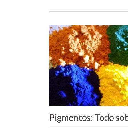
Pigmentos: Todo sob