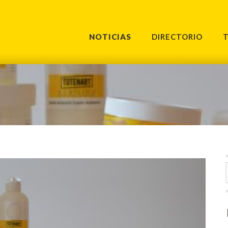
NOTICIAS
DIRECTORIO