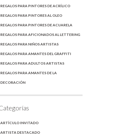
REGALOS PARA PINTORES DE ACRÍLICO
REGALOS PARA PINTORES AL OLEO
REGALOS PARA PINTORES DE ACUARELA
REGALOS PARA AFICIONADOS AL LETTERING
REGALOS PARA NIÑOS ARTISTAS
REGALOS PARA AMANTES DEL GRAFFITI
REGALOS PARA ADULTOS ARTISTAS
REGALOS PARA AMANTES DE LA
DECORACIÓN
Categorías
ARTÍCULO INVITADO
ARTISTA DESTACADO