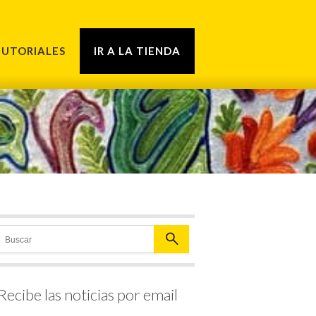
TUTORIALES
IR A LA TIENDA
Recibe las noticias por email