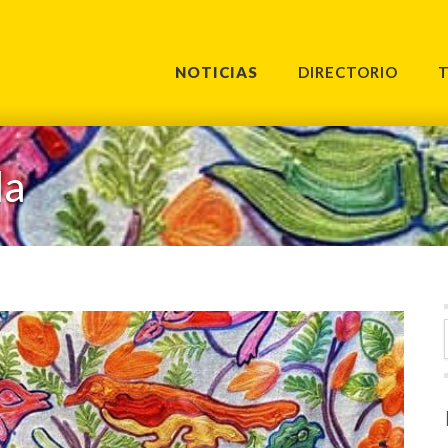
NOTICIAS
DIRECTORIO
la