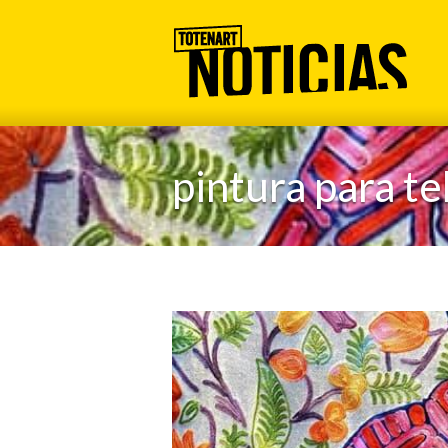
pintura para te