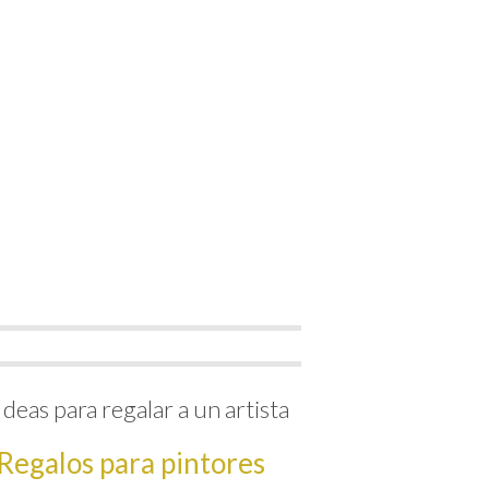
Ideas para regalar a un artista
Regalos para pintores