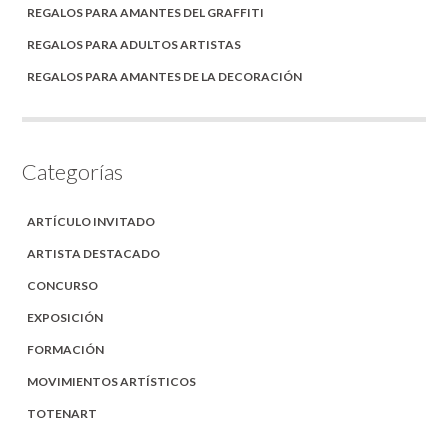
REGALOS PARA AMANTES DEL GRAFFITI
REGALOS PARA ADULTOS ARTISTAS
REGALOS PARA AMANTES DE LA DECORACIÓN
Categorías
ARTÍCULO INVITADO
ARTISTA DESTACADO
CONCURSO
EXPOSICIÓN
FORMACIÓN
MOVIMIENTOS ARTÍSTICOS
TOTENART