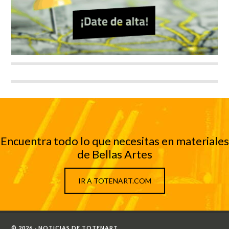
Encuentra todo lo que necesitas en materiales
de Bellas Artes
IR A TOTENART.COM
© 2026 - NOTICIAS DE TOTENART