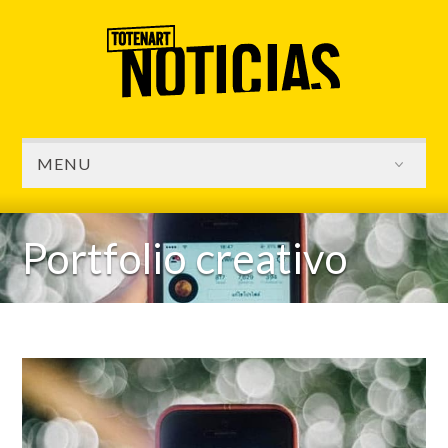
MENU
Portfolio creativo