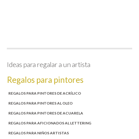
Ideas para regalar a un artista
Regalos para pintores
REGALOS PARA PINTORES DE ACRÍLICO
REGALOS PARA PINTORES AL OLEO
REGALOS PARA PINTORES DE ACUARELA
REGALOS PARA AFICIONADOS AL LETTERING
REGALOS PARA NIÑOS ARTISTAS