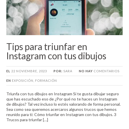
Tips para triunfar en
Instagram con tus dibujos
EL
22 NOVIEMBRE, 2023
POR:
SARA
NO HAY
COMENTARIOS
EN
EXPOSICIÓN
,
FORMACIÓN
Triunfa con tus dibujos en Instagram Si te gusta dibujar seguro
que has escuchado eso de ¿Por qué no te haces un Instagram
de dibujos? Tal vez incluso lo estés valorando de forma personal.
Sea como sea queremos acercaros algunos trucos que hemos
reunido para ti: Cómo triunfar en Instagram con tus dibujos. 3
Trucos para triunfar […]