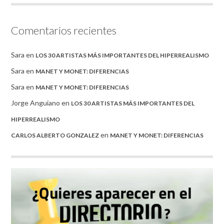
Comentarios recientes
Sara
en
LOS 30 ARTISTAS MÁS IMPORTANTES DEL HIPERREALISMO
Sara
en
MANET Y MONET: DIFERENCIAS
Sara
en
MANET Y MONET: DIFERENCIAS
Jorge Anguiano
en
LOS 30 ARTISTAS MÁS IMPORTANTES DEL
HIPERREALISMO
en
CARLOS ALBERTO GONZALEZ
MANET Y MONET: DIFERENCIAS