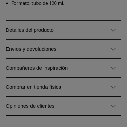
Formato: tubo de 120 ml.
Detalles del producto
Envíos y devoluciones
Compañeros de inspiración
Comprar en tienda física
Opiniones de clientes