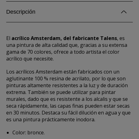
Descripción
El
acrílico Amsterdam, del fabricante Talens
, es
una pintura de alta calidad que, gracias a su extensa
gama de 70 colores, ofrece a todo artista el color
acrílico que necesite.
Los acrílicos Amsterdam están fabricados con un
aglutinante 100 % resina de acrilato, por lo que son
pinturas altamente resistentes a la luz y de duración
extrema. También se puede utilizar para pintar
murales, dado que es resistente a los alcalis y que se
seca rápidamente, las capas finas pueden estar secas
en 30 minutos. Destaca su fácil dilución en agua y que
es una pintura prácticamente inodora.
Color: bronce.