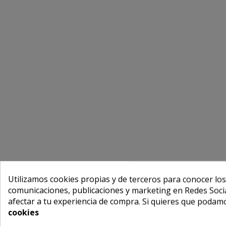
Utilizamos cookies propias y de terceros para conocer los
comunicaciones, publicaciones y marketing en Redes Socia
afectar a tu experiencia de compra. Si quieres que podam
cookies