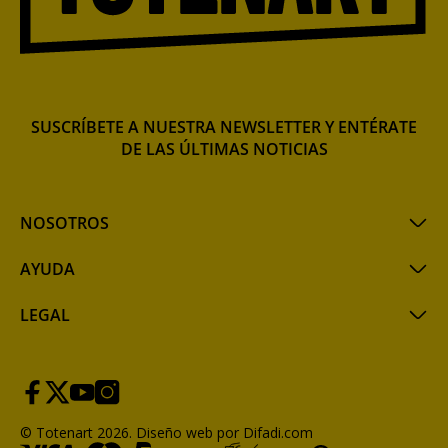
SUSCRÍBETE A NUESTRA NEWSLETTER Y ENTÉRATE
DE LAS ÚLTIMAS NOTICIAS
NOSOTROS
AYUDA
LEGAL
© Totenart 2026.
Diseño web por Difadi.com