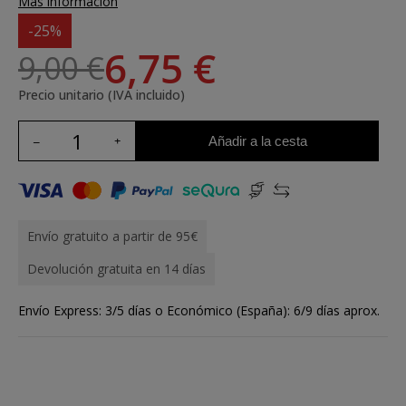
Más información
-25%
6,75 €
9,00 €
Precio unitario (IVA incluido)
Añadir a la cesta
Envío gratuito a partir de 95€
Devolución gratuita en 14 días
Envío Express: 3/5 días o Económico (España): 6/9 días aprox.