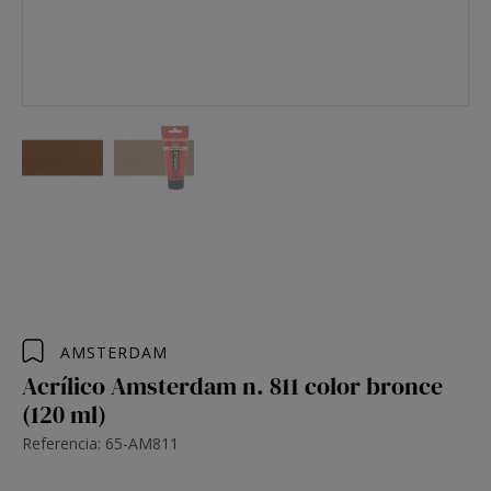
AMSTERDAM
Acrílico Amsterdam n. 811 color bronce
(120 ml)
Referencia: 65-AM811