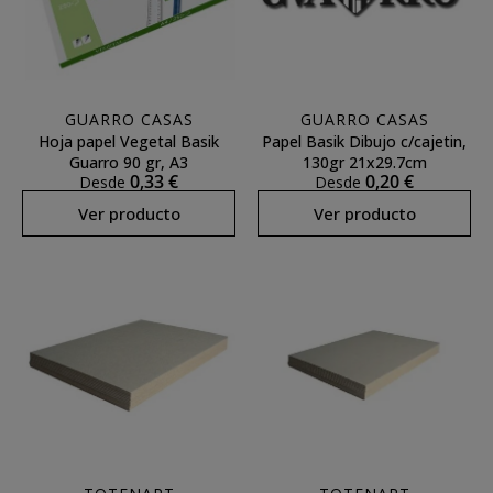
GUARRO CASAS
GUARRO CASAS
Hoja papel Vegetal Basik
Papel Basik Dibujo c/cajetin,
Guarro 90 gr, A3
130gr 21x29.7cm
0,33 €
0,20 €
Desde
Desde
Ver producto
Ver producto