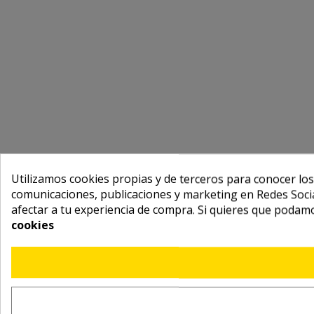
Utilizamos cookies propias y de terceros para conocer los
comunicaciones, publicaciones y marketing en Redes Socia
afectar a tu experiencia de compra. Si quieres que podam
cookies