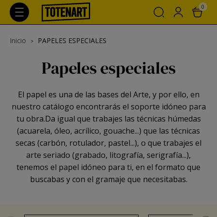
0
Inicio
PAPELES ESPECIALES
Papeles especiales
El papel es una de las bases del Arte, y por ello, en
nuestro catálogo encontrarás el soporte idóneo para
tu obra.Da igual que trabajes las técnicas húmedas
(acuarela, óleo, acrílico, gouache...) que las técnicas
secas (carbón, rotulador, pastel...), o que trabajes el
arte seriado (grabado, litografía, serigrafía...),
tenemos el papel idóneo para ti, en el formato que
buscabas y con el gramaje que necesitabas.