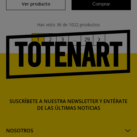
Ver producto
Comprar
Has visto 36 de 1022 productos
1
2
3
…
29
SUSCRÍBETE A NUESTRA NEWSLETTER Y ENTÉRATE
DE LAS ÚLTIMAS NOTICIAS
NOSOTROS