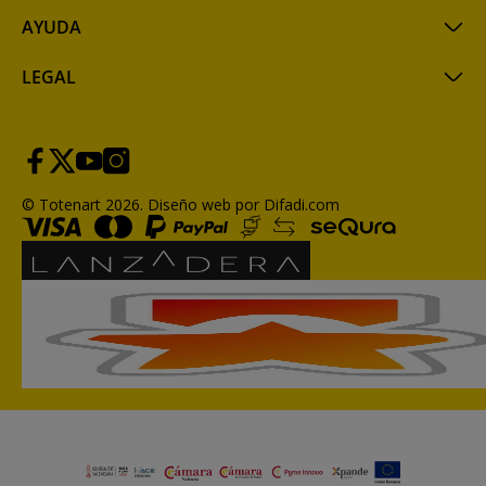
AYUDA
LEGAL
© Totenart 2026.
Diseño web por Difadi.com