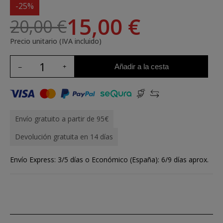
-25%
15,00 €
20,00 €
Precio unitario (IVA incluido)
Añadir a la cesta
Envío gratuito a partir de 95€
Devolución gratuita en 14 días
Envío Express: 3/5 días o Económico (España): 6/9 días aprox.