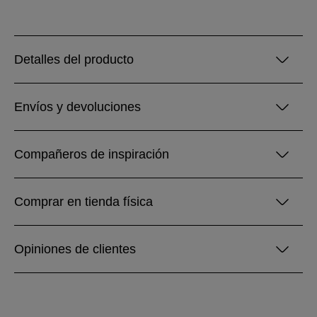
Detalles del producto
Envíos y devoluciones
Compañeros de inspiración
Comprar en tienda física
Opiniones de clientes