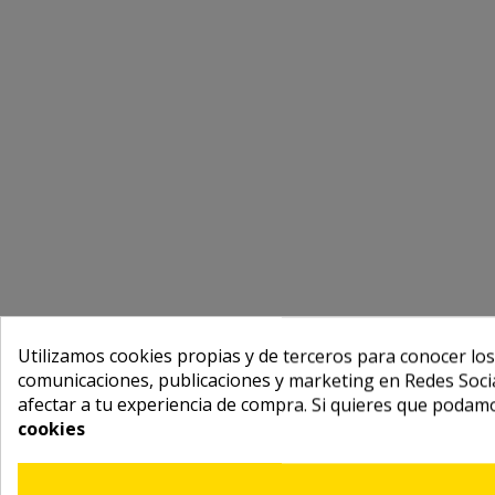
Utilizamos cookies propias y de terceros para conocer los
comunicaciones, publicaciones y marketing en Redes Socia
afectar a tu experiencia de compra. Si quieres que podam
cookies