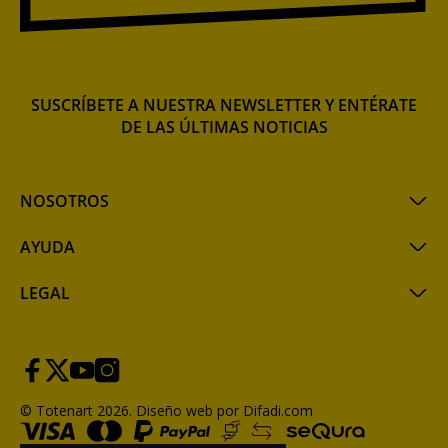
SUSCRÍBETE A NUESTRA NEWSLETTER Y ENTÉRATE
DE LAS ÚLTIMAS NOTICIAS
NOSOTROS
AYUDA
LEGAL
© Totenart 2026.
Diseño web por Difadi.com