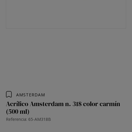
AMSTERDAM
Acrílico Amsterdam n. 318 color carmín
(500 ml)
Referencia: 65-AM318B