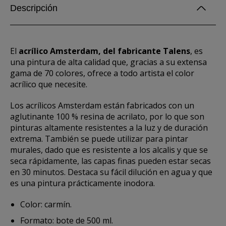
Descripción
El
acrílico Amsterdam, del fabricante Talens
, es
una pintura de alta calidad que, gracias a su extensa
gama de 70 colores, ofrece a todo artista el color
acrílico que necesite.
Los acrílicos Amsterdam están fabricados con un
aglutinante 100 % resina de acrilato, por lo que son
pinturas altamente resistentes a la luz y de duración
extrema. También se puede utilizar para pintar
murales, dado que es resistente a los alcalis y que se
seca rápidamente, las capas finas pueden estar secas
en 30 minutos. Destaca su fácil dilución en agua y que
es una pintura prácticamente inodora.
Color: carmín.
Formato: bote de 500 ml.