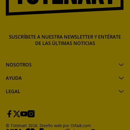
SUSCRÍBETE A NUESTRA NEWSLETTER Y ENTÉRATE
DE LAS ÚLTIMAS NOTICIAS
NOSOTROS
AYUDA
LEGAL
© Totenart 2026.
Diseño web por Difadi.com