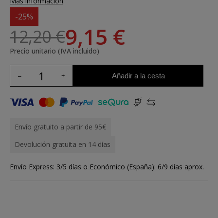
Más información
-25%
9,15 €
12,20 €
Precio unitario (IVA incluido)
Añadir a la cesta
Envío gratuito a partir de 95€
Devolución gratuita en 14 días
Envío Express: 3/5 días o Económico (España): 6/9 días aprox.