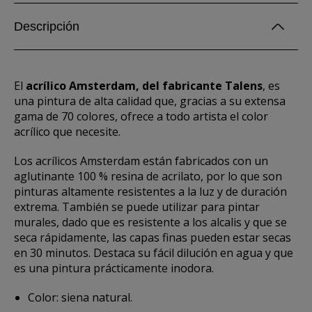
Descripción
El
acrílico Amsterdam, del fabricante Talens
, es
una pintura de alta calidad que, gracias a su extensa
gama de 70 colores, ofrece a todo artista el color
acrílico que necesite.
Los acrílicos Amsterdam están fabricados con un
aglutinante 100 % resina de acrilato, por lo que son
pinturas altamente resistentes a la luz y de duración
extrema. También se puede utilizar para pintar
murales, dado que es resistente a los alcalis y que se
seca rápidamente, las capas finas pueden estar secas
en 30 minutos. Destaca su fácil dilución en agua y que
es una pintura prácticamente inodora.
Color: siena natural.