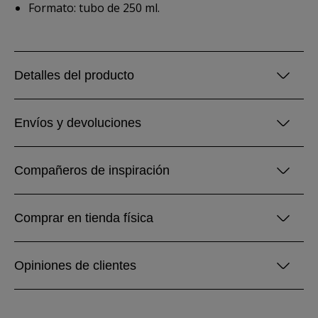
Formato: tubo de 250 ml.
Detalles del producto
Envíos y devoluciones
Compañeros de inspiración
Comprar en tienda física
Opiniones de clientes