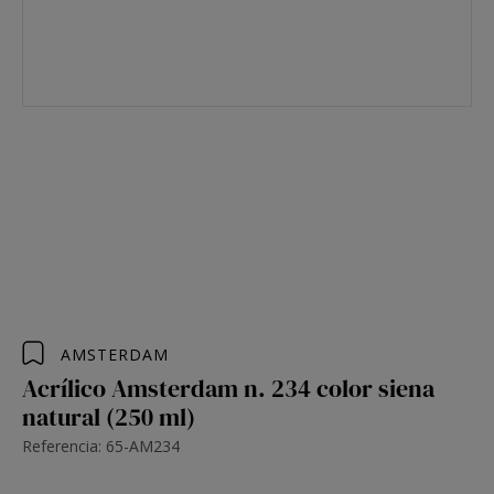
AMSTERDAM
Acrílico Amsterdam n. 234 color siena
natural (250 ml)
Referencia: 65-AM234