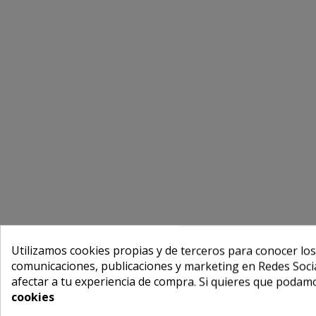
Utilizamos cookies propias y de terceros para conocer los
comunicaciones, publicaciones y marketing en Redes Socia
afectar a tu experiencia de compra. Si quieres que podam
cookies