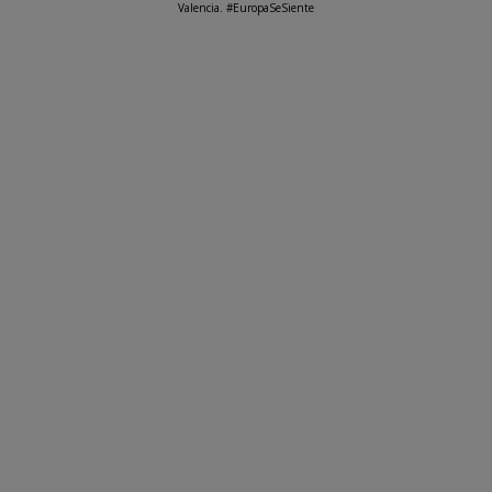
Valencia. #EuropaSeSiente