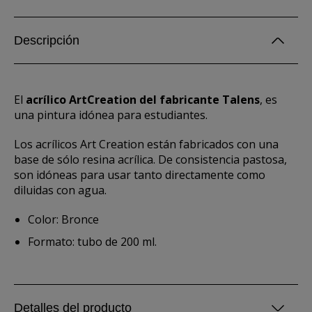
Descripción
El
acrílico ArtCreation del fabricante Talens
, es
una pintura idónea para estudiantes.
Los acrílicos Art Creation están fabricados con una
base de sólo resina acrílica. De consistencia pastosa,
son idóneas para usar tanto directamente como
diluidas con agua.
Color: Bronce
Formato: tubo de 200 ml.
Detalles del producto