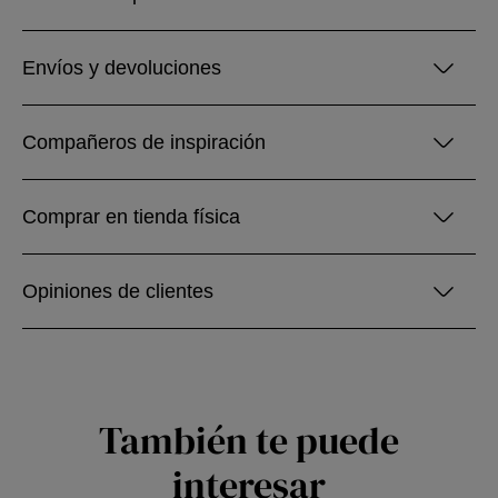
Envíos y devoluciones
Compañeros de inspiración
Comprar en tienda física
Opiniones de clientes
También te puede
interesar