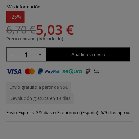
Más información
-25%
5,03 €
6,70 €
Precio unitario (IVA incluido)
Añadir a la cesta
Envío gratuito a partir de 95€
Devolución gratuita en 14 días
Envío Express: 3/5 días o Económico (España): 6/9 días aprox.