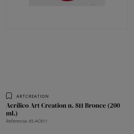
ARTCREATION
Acrílico Art Creation n. 811 Bronce (200
ml.)
Referencia: 65-AC811