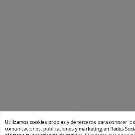
Utilizamos cookies propias y de terceros para conocer los
comunicaciones, publicaciones y marketing en Redes Socia