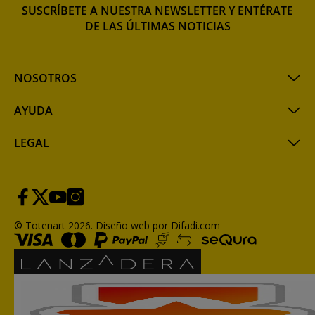
SUSCRÍBETE A NUESTRA NEWSLETTER Y ENTÉRATE
DE LAS ÚLTIMAS NOTICIAS
NOSOTROS
AYUDA
LEGAL
© Totenart 2026.
Diseño web por Difadi.com