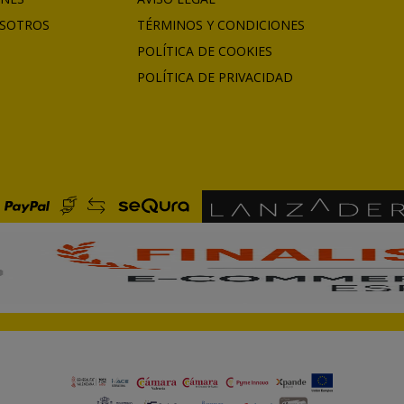
SOTROS
TÉRMINOS Y CONDICIONES
POLÍTICA DE COOKIES
POLÍTICA DE PRIVACIDAD