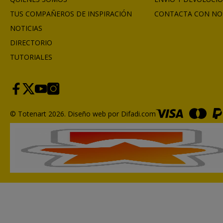
TUS COMPAÑEROS DE INSPIRACIÓN
CONTACTA CON NO
NOTICIAS
DIRECTORIO
TUTORIALES
© Totenart 2026.
Diseño web por Difadi.com