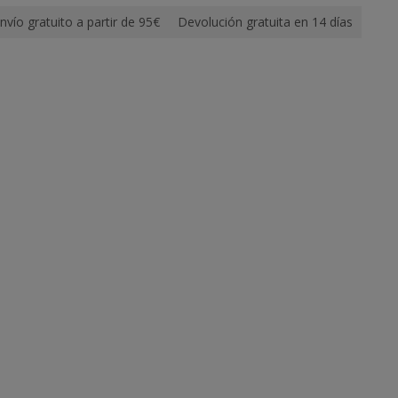
nvío gratuito a partir de 95€
Devolución gratuita en 14 días