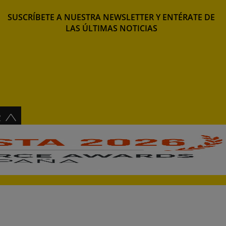
SUSCRÍBETE A NUESTRA NEWSLETTER Y ENTÉRATE DE
LAS ÚLTIMAS NOTICIAS