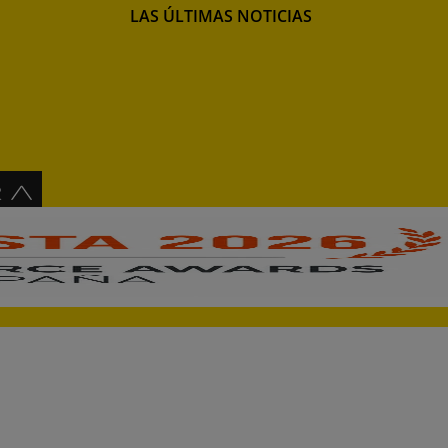
LAS ÚLTIMAS NOTICIAS