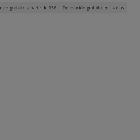
nvío gratuito a partir de 95€
Devolución gratuita en 14 días