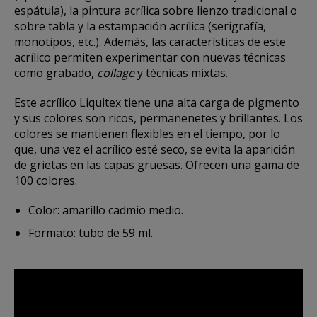
espátula), la pintura acrílica sobre lienzo tradicional o
sobre tabla y la estampación acrílica (serigrafía,
monotipos, etc.). Además, las características de este
acrílico permiten experimentar con nuevas técnicas
como grabado,
collage
y técnicas mixtas.
Este acrílico Liquitex tiene una alta carga de pigmento
y sus colores son ricos, permanenetes y brillantes. Los
colores se mantienen flexibles en el tiempo, por lo
que, una vez el acrílico esté seco, se evita la aparición
de grietas en las capas gruesas. Ofrecen una gama de
100 colores.
Color: amarillo cadmio medio.
Formato: tubo de 59 ml.