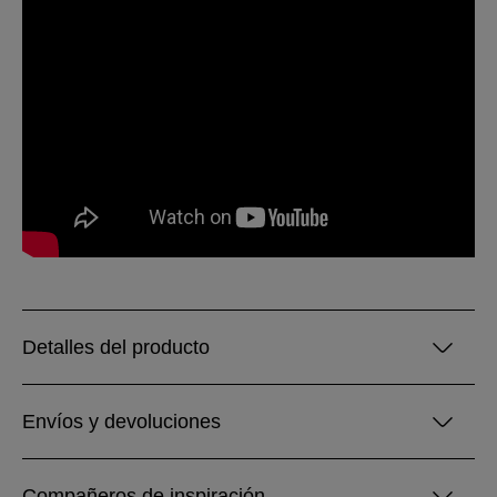
Detalles del producto
Envíos y devoluciones
Compañeros de inspiración