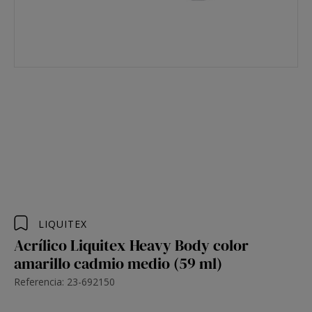
LIQUITEX
Acrílico Liquitex Heavy Body color
amarillo cadmio medio (59 ml)
Referencia: 23-692150