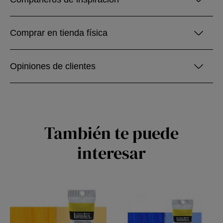
Comprar en tienda física
Opiniones de clientes
También te puede
interesar