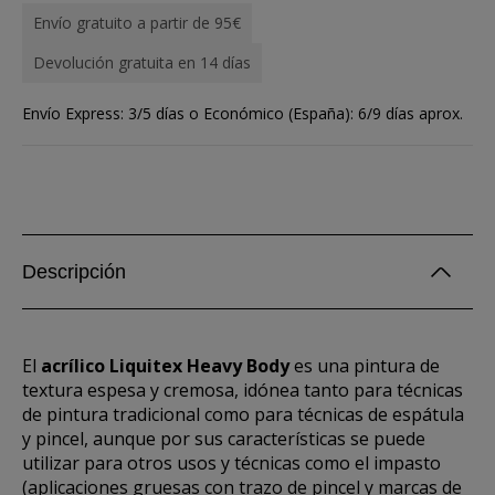
Envío gratuito a partir de 95€
Devolución gratuita en 14 días
Envío Express: 3/5 días o Económico (España): 6/9 días aprox.
Descripción
El
acrílico Liquitex Heavy Body
es una pintura de
textura espesa y cremosa, idónea tanto para técnicas
de pintura tradicional como para técnicas de espátula
y pincel, aunque por sus características se puede
utilizar para otros usos y técnicas como el impasto
(aplicaciones gruesas con trazo de pincel y marcas de