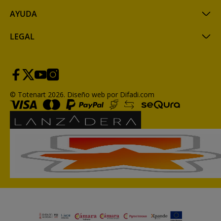
AYUDA
LEGAL
© Totenart 2026.
Diseño web por Difadi.com