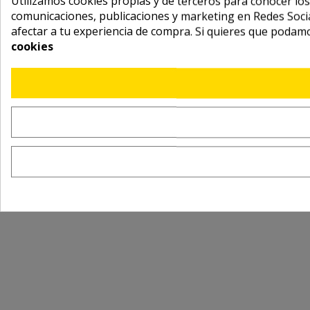
Utilizamos cookies propias y de terceros para conocer los
comunicaciones, publicaciones y marketing en Redes Socia
afectar a tu experiencia de compra. Si quieres que podam
cookies