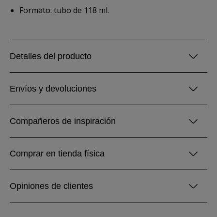
Formato: tubo de 118 ml.
Detalles del producto
Envíos y devoluciones
Compañeros de inspiración
Comprar en tienda física
Opiniones de clientes