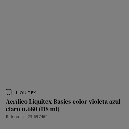
LIQUITEX
Acrílico Liquitex Basics color violeta azul
claro n.680 (118 ml)
Referencia: 23-697462