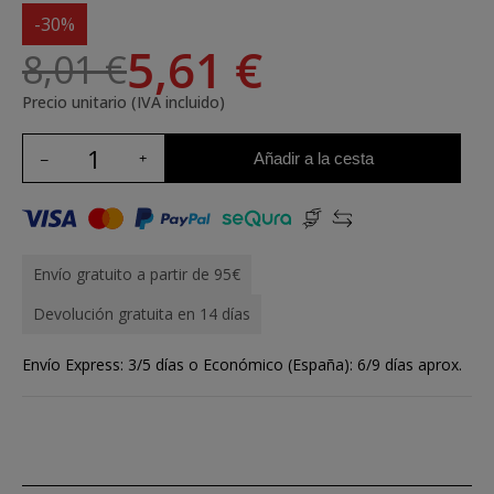
-30%
5,61 €
8,01 €
Precio unitario (IVA incluido)
Añadir a la cesta
Envío gratuito a partir de 95€
Devolución gratuita en 14 días
Envío Express: 3/5 días o Económico (España): 6/9 días aprox.