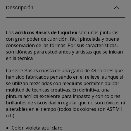
Descripción
Los
acrílicos Basics de Liquitex
son unas pinturas
con gran poder de cubrición, fácil pincelada y buena
conservación de las formas. Por sus características,
son idóneas para estudiantes y artistas que se inician
en la técnica.
La serie Basics consta de una gama de 48 colores que
han sido fabricados pensando en el relieve, aunque si
se utilizan mezclados con mediums permiten aplicar
multitud de técnicas creativas. En definitiva, una
pintura acrílica excelente para impasto y con colores
brillantes de viscosidad irregular que no son tóxicos ni
alterables en el tiempo (todos los colores son ASTM I
o II).
Color: violeta azul claro.