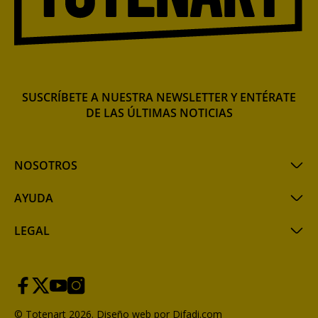
SUSCRÍBETE A NUESTRA NEWSLETTER Y ENTÉRATE
DE LAS ÚLTIMAS NOTICIAS
NOSOTROS
AYUDA
LEGAL
© Totenart 2026.
Diseño web por Difadi.com