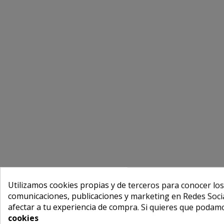
Utilizamos cookies propias y de terceros para conocer los
comunicaciones, publicaciones y marketing en Redes Socia
afectar a tu experiencia de compra. Si quieres que podam
cookies