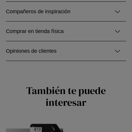
Compañeros de inspiración
Comprar en tienda física
Opiniones de clientes
También te puede
interesar