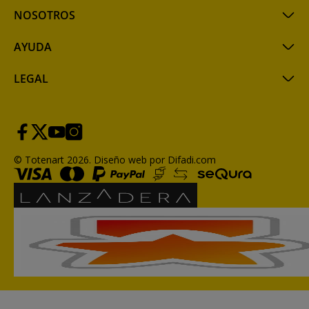
NOSOTROS
AYUDA
LEGAL
© Totenart 2026.
Diseño web por Difadi.com