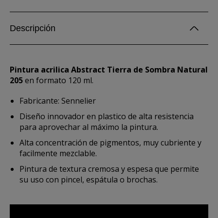
Descripción
Pintura acrilica Abstract Tierra de Sombra Natural
205
en formato 120 ml.
Fabricante: Sennelier
Diseño innovador en plastico de alta resistencia
para aprovechar al máximo la pintura.
Alta concentración de pigmentos, muy cubriente y
facilmente mezclable.
Pintura de textura cremosa y espesa que permite
su uso con pincel, espátula o brochas.