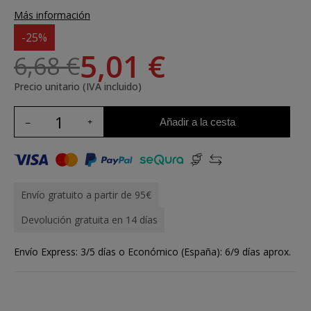
Más información
-25%
5,01 €
6,68 €
Precio unitario (IVA incluido)
Añadir a la cesta
Envío gratuito a partir de 95€
Devolución gratuita en 14 días
Envío Express: 3/5 días o Económico (España): 6/9 días aprox.