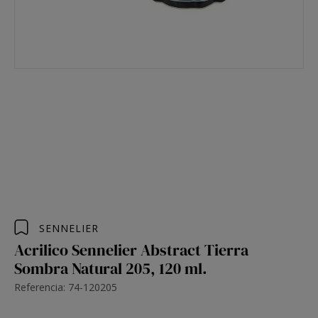
SENNELIER
Acrilico Sennelier Abstract Tierra
Sombra Natural 205, 120 ml.
Referencia: 74-120205