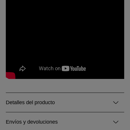
Detalles del producto
Envíos y devoluciones