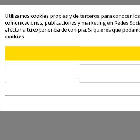
Utilizamos cookies propias y de terceros para conocer los
comunicaciones, publicaciones y marketing en Redes Socia
afectar a tu experiencia de compra. Si quieres que podam
cookies