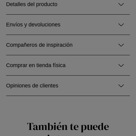
Detalles del producto
Envíos y devoluciones
Compañeros de inspiración
Comprar en tienda física
Opiniones de clientes
También te puede