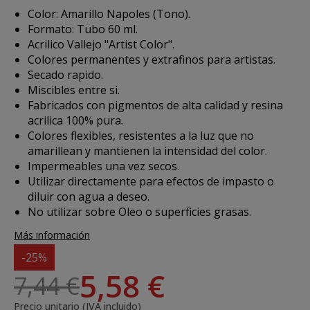
Color: Amarillo Napoles (Tono).
Formato: Tubo 60 ml.
Acrilico Vallejo "Artist Color".
Colores permanentes y extrafinos para artistas.
Secado rapido.
Miscibles entre si.
Fabricados con pigmentos de alta calidad y resina
acrilica 100% pura.
Colores flexibles, resistentes a la luz que no
amarillean y mantienen la intensidad del color.
Impermeables una vez secos.
Utilizar directamente para efectos de impasto o
diluir con agua a deseo.
No utilizar sobre Oleo o superficies grasas.
Más información
-25%
5,58 €
7,44 €
Precio unitario (IVA incluido)