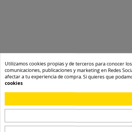
Utilizamos cookies propias y de terceros para conocer los
comunicaciones, publicaciones y marketing en Redes Socia
afectar a tu experiencia de compra. Si quieres que podam
cookies