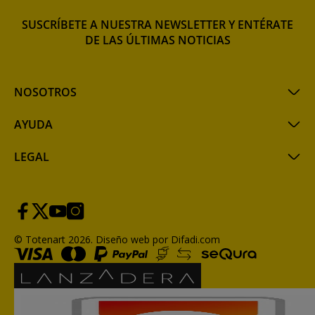
SUSCRÍBETE A NUESTRA NEWSLETTER Y ENTÉRATE
DE LAS ÚLTIMAS NOTICIAS
NOSOTROS
AYUDA
LEGAL
© Totenart 2026.
Diseño web por Difadi.com