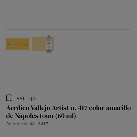
VALLEJO
Acrílico Vallejo Artist n. 417 color amarillo
de Nápoles tono (60 ml)
Referencia: 44-16417