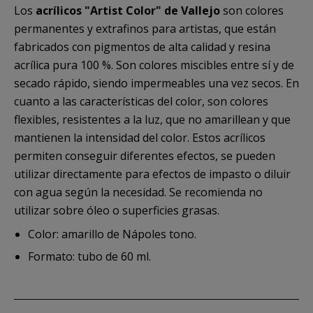
Los
acrílicos "Artist Color" de Vallejo
son colores
permanentes y extrafinos para artistas, que están
fabricados con pigmentos de alta calidad y resina
acrílica pura 100 %. Son colores miscibles entre sí y de
secado rápido, siendo impermeables una vez secos. En
cuanto a las características del color, son colores
flexibles, resistentes a la luz, que no amarillean y que
mantienen la intensidad del color. Estos acrílicos
permiten conseguir diferentes efectos, se pueden
utilizar directamente para efectos de impasto o diluir
con agua según la necesidad. Se recomienda no
utilizar sobre óleo o superficies grasas.
Color: amarillo de Nápoles tono.
Formato: tubo de 60 ml.