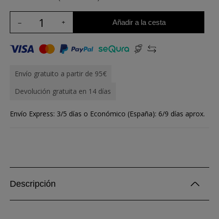
Añadir a la cesta
Envío gratuito a partir de 95€
Devolución gratuita en 14 días
Envío Express: 3/5 días o Económico (España): 6/9 días aprox.
Descripción