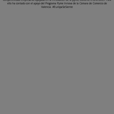
ello ha contado con el apoyo del Programa Pyme Innova de la Cámara de Comercio de
Valencia. #EuropaSeSiente