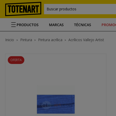
Buscar productos
PRODUCTOS
MARCAS
TÉCNICAS
PROMO
Inicio
Pintura
Pintura acrílica
Acrílicos Vallejo Artist
OFERTA