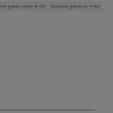
nvío gratuito a partir de 95€
Devolución gratuita en 14 días