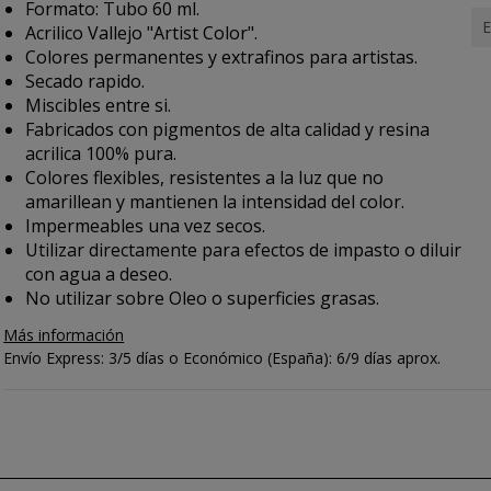
Formato: Tubo 60 ml.
E
Acrilico Vallejo "Artist Color".
Colores permanentes y extrafinos para artistas.
Secado rapido.
Miscibles entre si.
Fabricados con pigmentos de alta calidad y resina
acrilica 100% pura.
Colores flexibles, resistentes a la luz que no
amarillean y mantienen la intensidad del color.
Impermeables una vez secos.
Utilizar directamente para efectos de impasto o diluir
con agua a deseo.
No utilizar sobre Oleo o superficies grasas.
Más información
Envío Express: 3/5 días o Económico (España): 6/9 días aprox.