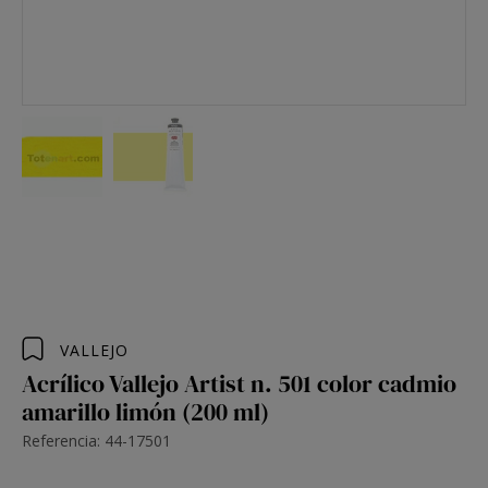
VALLEJO
Acrílico Vallejo Artist n. 501 color cadmio
amarillo limón (200 ml)
Referencia: 44-17501