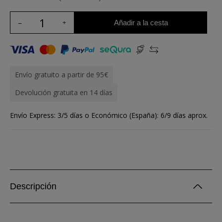
Añadir a la cesta
Envío gratuito a partir de 95€
Devolución gratuita en 14 días
Envío Express: 3/5 días o Económico (España): 6/9 días aprox.
Descripción