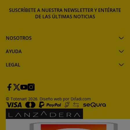
SUSCRÍBETE A NUESTRA NEWSLETTER Y ENTÉRATE
DE LAS ÚLTIMAS NOTICIAS
NOSOTROS
AYUDA
LEGAL
© Totenart 2026.
Diseño web por Difadi.com