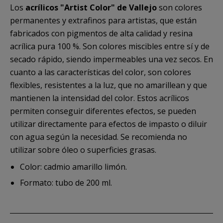
Los
acrílicos "Artist Color" de Vallejo
son colores
permanentes y extrafinos para artistas, que están
fabricados con pigmentos de alta calidad y resina
acrílica pura 100 %. Son colores miscibles entre sí y de
secado rápido, siendo impermeables una vez secos. En
cuanto a las características del color, son colores
flexibles, resistentes a la luz, que no amarillean y que
mantienen la intensidad del color. Estos acrílicos
permiten conseguir diferentes efectos, se pueden
utilizar directamente para efectos de impasto o diluir
con agua según la necesidad. Se recomienda no
utilizar sobre óleo o superficies grasas.
Color: cadmio amarillo limón.
Formato: tubo de 200 ml.