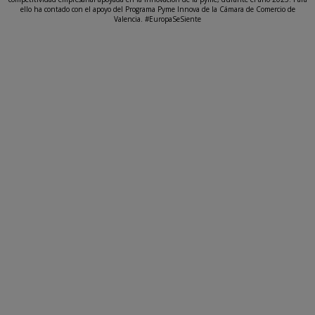
ello ha contado con el apoyo del Programa Pyme Innova de la Cámara de Comercio de
Valencia. #EuropaSeSiente