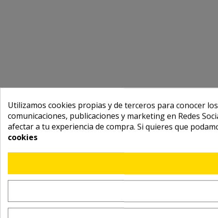
Utilizamos cookies propias y de terceros para conocer los
comunicaciones, publicaciones y marketing en Redes Socia
afectar a tu experiencia de compra. Si quieres que podam
cookies