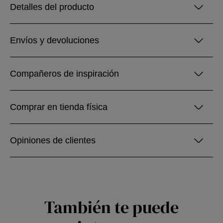
Detalles del producto
Envíos y devoluciones
Compañeros de inspiración
Comprar en tienda física
Opiniones de clientes
También te puede