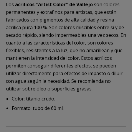
Los
acrílicos "Artist Color" de Vallejo
son colores
permanentes y extrafinos para artistas, que están
fabricados con pigmentos de alta calidad y resina
acrílica pura 100 %. Son colores miscibles entre sí y de
secado rápido, siendo impermeables una vez secos. En
cuanto a las características del color, son colores
flexibles, resistentes a la luz, que no amarillean y que
mantienen la intensidad del color. Estos acrílicos
permiten conseguir diferentes efectos, se pueden
utilizar directamente para efectos de impasto o diluir
con agua según la necesidad. Se recomienda no
utilizar sobre óleo o superficies grasas.
Color: titanio crudo.
Formato: tubo de 60 ml.