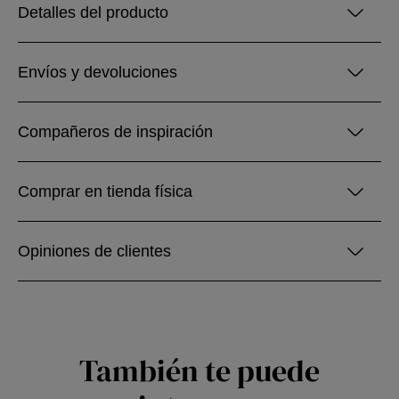
Detalles del producto
Envíos y devoluciones
Compañeros de inspiración
Comprar en tienda física
Opiniones de clientes
También te puede