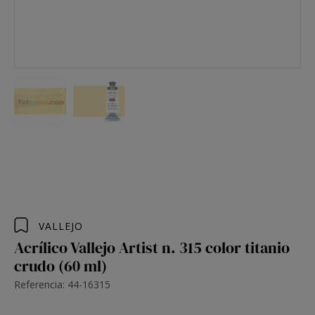
VALLEJO
Acrílico Vallejo Artist n. 315 color titanio
crudo (60 ml)
Referencia: 44-16315