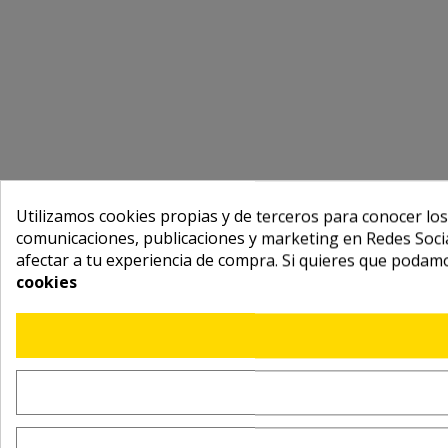
Utilizamos cookies propias y de terceros para conocer los
comunicaciones, publicaciones y marketing en Redes Socia
afectar a tu experiencia de compra. Si quieres que podam
cookies