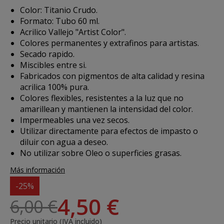
Color: Titanio Crudo.
Formato: Tubo 60 ml.
Acrilico Vallejo "Artist Color".
Colores permanentes y extrafinos para artistas.
Secado rapido.
Miscibles entre si.
Fabricados con pigmentos de alta calidad y resina
acrilica 100% pura.
Colores flexibles, resistentes a la luz que no
amarillean y mantienen la intensidad del color.
Impermeables una vez secos.
Utilizar directamente para efectos de impasto o
diluir con agua a deseo.
No utilizar sobre Oleo o superficies grasas.
Más información
-25%
4,50 €
6,00 €
Precio unitario (IVA incluido)