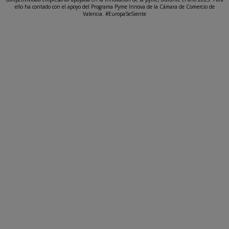
ello ha contado con el apoyo del Programa Pyme Innova de la Cámara de Comercio de
Valencia. #EuropaSeSiente