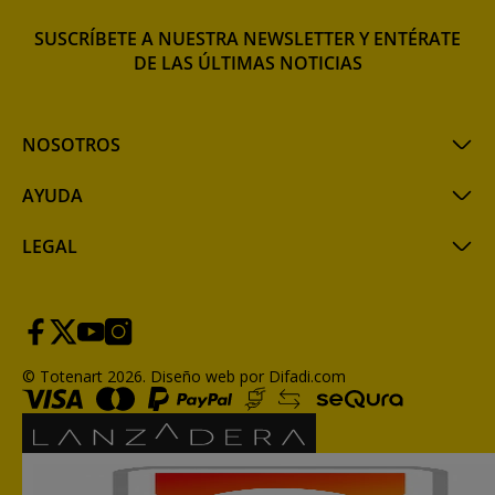
SUSCRÍBETE A NUESTRA NEWSLETTER Y ENTÉRATE
DE LAS ÚLTIMAS NOTICIAS
NOSOTROS
AYUDA
LEGAL
© Totenart 2026.
Diseño web por Difadi.com