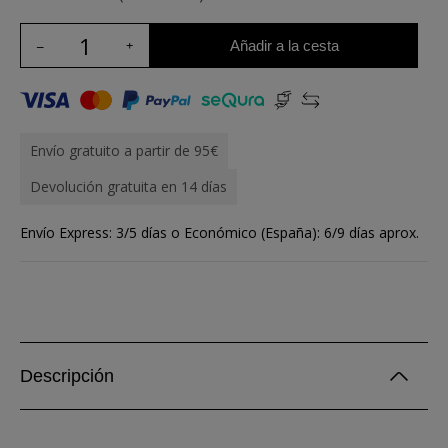
Añadir a la cesta
Envío gratuito a partir de 95€
Devolución gratuita en 14 días
Envío Express: 3/5 días o Económico (España): 6/9 días aprox.
Descripción