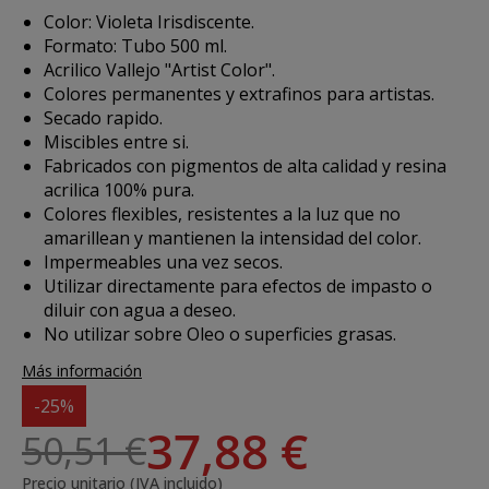
Color: Violeta Irisdiscente.
Formato: Tubo 500 ml.
Acrilico Vallejo "Artist Color".
Colores permanentes y extrafinos para artistas.
Secado rapido.
Miscibles entre si.
Fabricados con pigmentos de alta calidad y resina
acrilica 100% pura.
Colores flexibles, resistentes a la luz que no
amarillean y mantienen la intensidad del color.
Impermeables una vez secos.
Utilizar directamente para efectos de impasto o
diluir con agua a deseo.
No utilizar sobre Oleo o superficies grasas.
Más información
-25%
37,88 €
50,51 €
Precio unitario (IVA incluido)