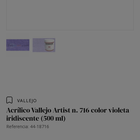
VALLEJO
Acrílico Vallejo Artist n. 716 color violeta
iridiscente (500 ml)
Referencia: 44-18716