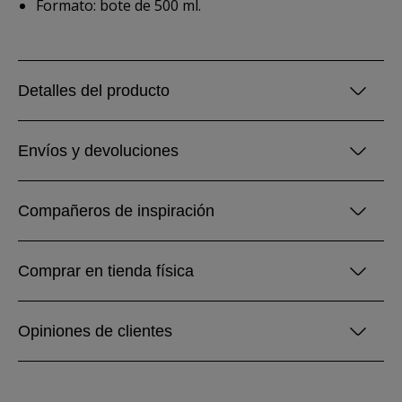
Formato: bote de 500 ml.
Detalles del producto
Envíos y devoluciones
Compañeros de inspiración
Comprar en tienda física
Opiniones de clientes