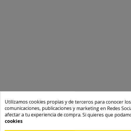
Utilizamos cookies propias y de terceros para conocer los
comunicaciones, publicaciones y marketing en Redes Socia
afectar a tu experiencia de compra. Si quieres que podam
cookies