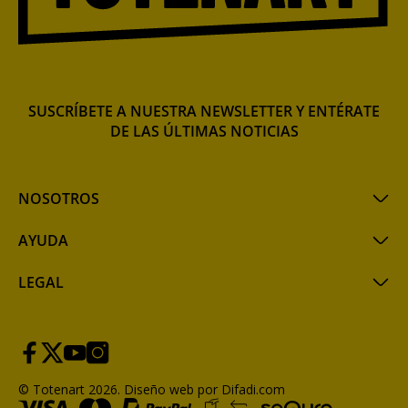
SUSCRÍBETE A NUESTRA NEWSLETTER Y ENTÉRATE
DE LAS ÚLTIMAS NOTICIAS
NOSOTROS
AYUDA
LEGAL
© Totenart 2026.
Diseño web por Difadi.com