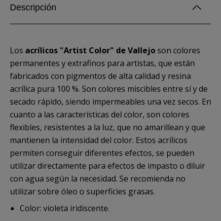
Descripción
Los
acrílicos "Artist Color" de Vallejo
son colores
permanentes y extrafinos para artistas, que están
fabricados con pigmentos de alta calidad y resina
acrílica pura 100 %. Son colores miscibles entre sí y de
secado rápido, siendo impermeables una vez secos. En
cuanto a las características del color, son colores
flexibles, resistentes a la luz, que no amarillean y que
mantienen la intensidad del color. Estos acrílicos
permiten conseguir diferentes efectos, se pueden
utilizar directamente para efectos de impasto o diluir
con agua según la necesidad. Se recomienda no
utilizar sobre óleo o superficies grasas.
Color: violeta iridiscente.