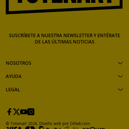
SUSCRÍBETE A NUESTRA NEWSLETTER Y ENTÉRATE
DE LAS ÚLTIMAS NOTICIAS
NOSOTROS
AYUDA
LEGAL
© Totenart 2026.
Diseño web por Difadi.com