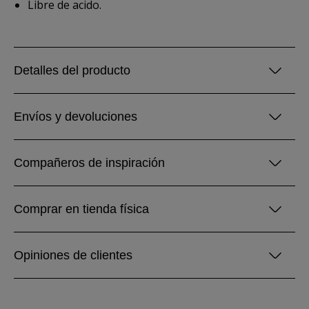
Libre de acido.
Detalles del producto
Envíos y devoluciones
Compañeros de inspiración
Comprar en tienda física
Opiniones de clientes