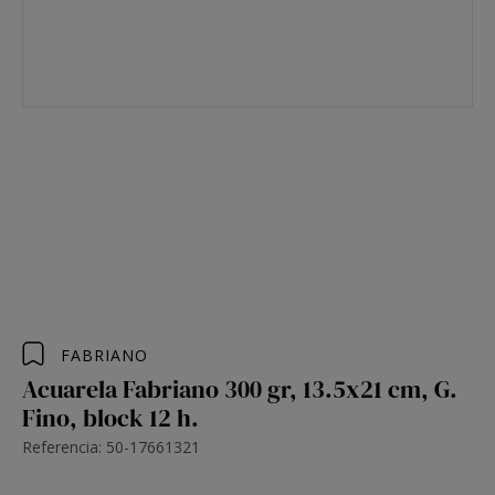
FABRIANO
Acuarela Fabriano 300 gr, 13.5x21 cm, G.
Fino, block 12 h.
Referencia: 50-17661321