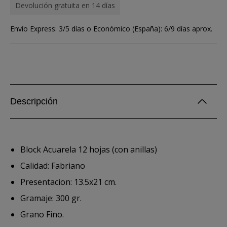
Devolución gratuita en 14 días
Envío Express: 3/5 días o Económico (España): 6/9 días aprox.
Descripción
Block Acuarela 12 hojas (con anillas)
Calidad: Fabriano
Presentacion: 13.5x21 cm.
Gramaje: 300 gr.
Grano Fino.