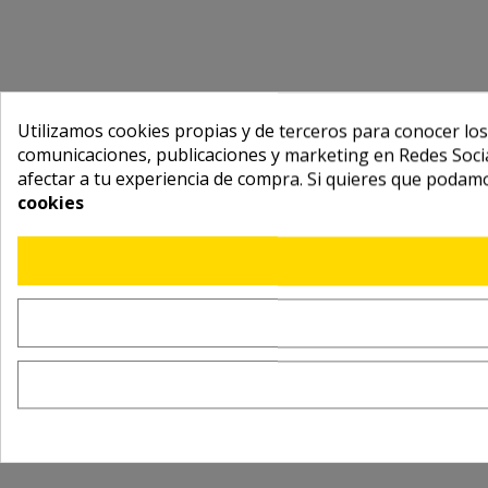
Utilizamos cookies propias y de terceros para conocer los
comunicaciones, publicaciones y marketing en Redes Socia
afectar a tu experiencia de compra. Si quieres que podam
cookies