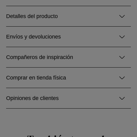
Detalles del producto
Envíos y devoluciones
Compañeros de inspiración
Comprar en tienda física
Opiniones de clientes