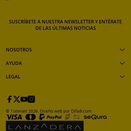
SUSCRÍBETE A NUESTRA NEWSLETTER Y ENTÉRATE
DE LAS ÚLTIMAS NOTICIAS
NOSOTROS
AYUDA
LEGAL
© Totenart 2026.
Diseño web por Difadi.com