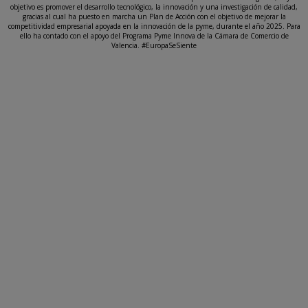
objetivo es promover el desarrollo tecnológico, la innovación y una investigación de calidad,
gracias al cual ha puesto en marcha un Plan de Acción con el objetivo de mejorar la
competitividad empresarial apoyada en la innovación de la pyme, durante el año 2025. Para
ello ha contado con el apoyo del Programa Pyme Innova de la Cámara de Comercio de
Valencia. #EuropaSeSiente