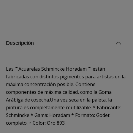
Descripción
Las '''Acuarelas Schmincke Horadam ''' están
fabricadas con distintos pigmentos para artistas en la
máxima concentración posible. Contiene
componentes de máxima calidad, como la Goma
Arábiga de cosecha.Una vez seca en la paleta, la
pintura es completamente reutilizable. * Fabricante:
Schmincke * Gama: Horadam * Formato: Godet
completo. * Color: Oro 893.