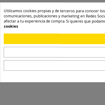
Utilizamos cookies propias y de terceros para conocer los
comunicaciones, publicaciones y marketing en Redes Socia
afectar a tu experiencia de compra. Si quieres que podam
cookies