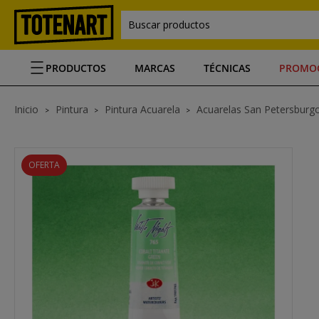
Buscar productos
PRODUCTOS
MARCAS
TÉCNICAS
PROMO
Inicio
Pintura
Pintura Acuarela
Acuarelas San Petersburg
OFERTA