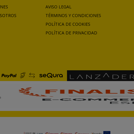
ONES
AVISO LEGAL
SOTROS
TÉRMINOS Y CONDICIONES
POLÍTICA DE COOKIES
POLÍTICA DE PRIVACIDAD