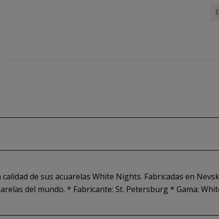
E
 calidad de sus acuarelas White Nights. Fabricadas en Nevska
arelas del mundo. * Fabricante: St. Petersburg * Gama: Whit