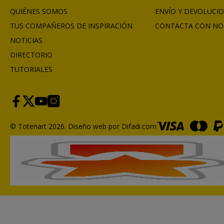
QUIÉNES SOMOS
ENVÍO Y DEVOLUCI
TUS COMPAÑEROS DE INSPIRACIÓN
CONTACTA CON NO
NOTICIAS
DIRECTORIO
TUTORIALES
© Totenart 2026.
Diseño web por Difadi.com