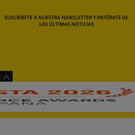
SUSCRÍBETE A NUESTRA NEWSLETTER Y ENTÉRATE DE
LAS ÚLTIMAS NOTICIAS