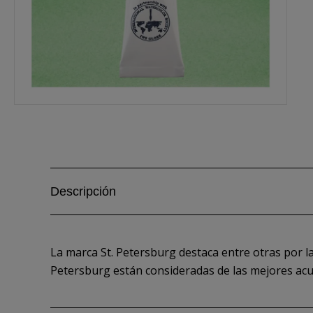
Descripción
La marca St. Petersburg destaca entre otras por la
Petersburg están consideradas de las mejores acu