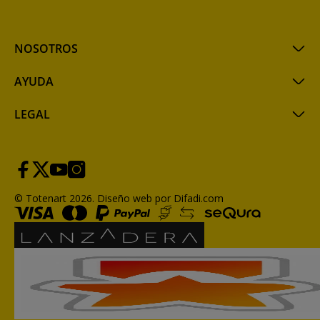
NOSOTROS
AYUDA
LEGAL
© Totenart 2026.
Diseño web por Difadi.com