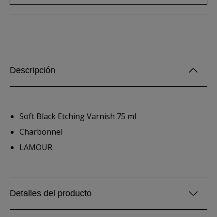
Descripción
Soft Black Etching Varnish 75 ml
Charbonnel
LAMOUR
Detalles del producto