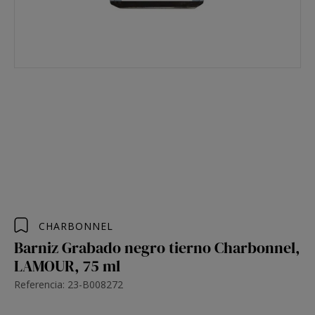
CHARBONNEL
Barniz Grabado negro tierno Charbonnel,
LAMOUR, 75 ml
Referencia: 23-B008272