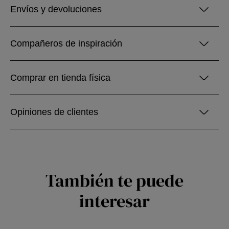
Envíos y devoluciones
Compañeros de inspiración
Comprar en tienda física
Opiniones de clientes
También te puede
interesar