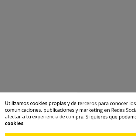
Utilizamos cookies propias y de terceros para conocer los
comunicaciones, publicaciones y marketing en Redes Socia
afectar a tu experiencia de compra. Si quieres que podam
cookies