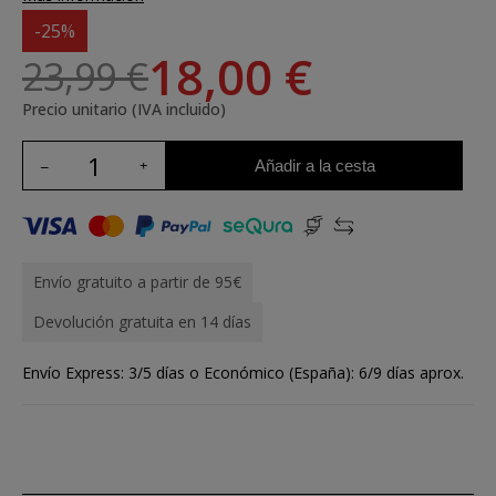
-25%
18,00 €
23,99 €
Precio unitario (IVA incluido)
Añadir a la cesta
Envío gratuito a partir de 95€
Devolución gratuita en 14 días
Envío Express: 3/5 días o Económico (España): 6/9 días aprox.