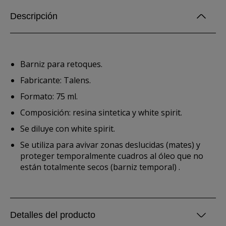
Descripción
Barniz para retoques.
Fabricante: Talens.
Formato: 75 ml.
Composición: resina sintetica y white spirit.
Se diluye con white spirit.
Se utiliza para avivar zonas deslucidas (mates) y
proteger temporalmente cuadros al óleo que no
están totalmente secos (barniz temporal) .
Detalles del producto