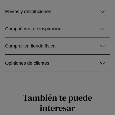
Envíos y devoluciones
Compañeros de inspiración
Comprar en tienda física
Opiniones de clientes
También te puede
interesar