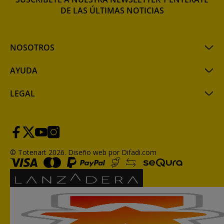
DE LAS ÚLTIMAS NOTICIAS
NOSOTROS
AYUDA
LEGAL
© Totenart 2026.
Diseño web por Difadi.com