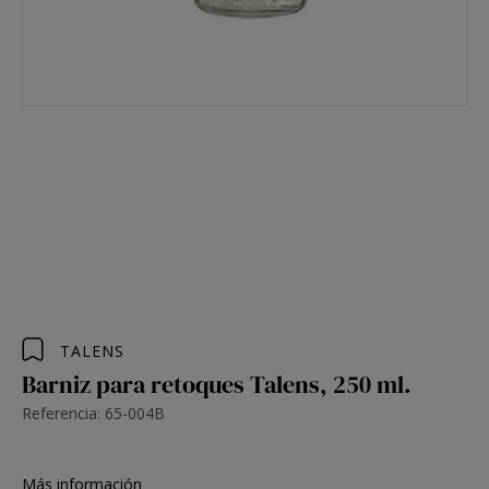
TALENS
Barniz para retoques Talens, 250 ml.
Referencia: 65-004B
Más información