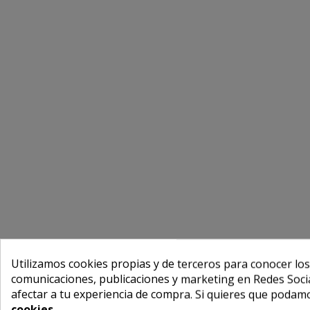
Utilizamos cookies propias y de terceros para conocer los
comunicaciones, publicaciones y marketing en Redes Socia
afectar a tu experiencia de compra. Si quieres que podam
cookies