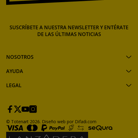
SUSCRÍBETE A NUESTRA NEWSLETTER Y ENTÉRATE
DE LAS ÚLTIMAS NOTICIAS
NOSOTROS
AYUDA
LEGAL
© Totenart 2026.
Diseño web por Difadi.com