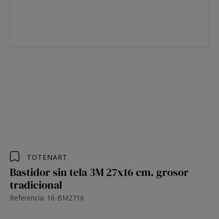
TOTENART
Bastidor sin tela 3M 27x16 cm. grosor
tradicional
Referencia: 16-BM2716