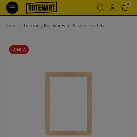
0
Inicio
Lienzos y Bastidores
Bastidor sin tela
OFERTA