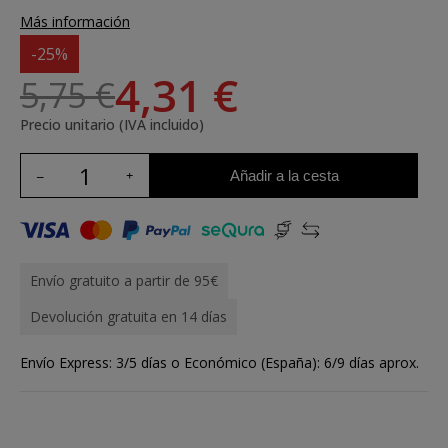
Más información
-25%
4,31 €
5,75 €
Precio unitario (IVA incluido)
Añadir a la cesta
Envío gratuito a partir de 95€
Devolución gratuita en 14 días
Envío Express: 3/5 días o Económico (España): 6/9 días aprox.