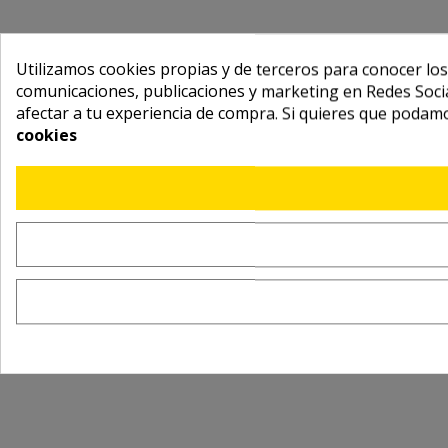
Utilizamos cookies propias y de terceros para conocer los
comunicaciones, publicaciones y marketing en Redes Socia
afectar a tu experiencia de compra. Si quieres que podam
cookies