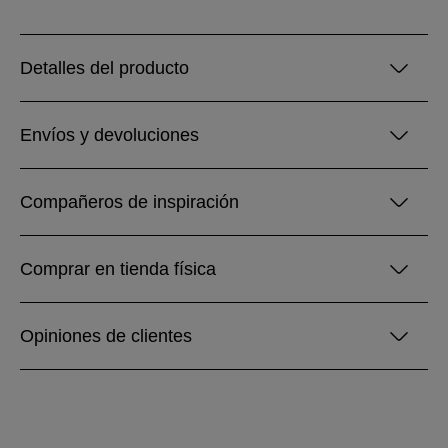
Detalles del producto
Envíos y devoluciones
Compañeros de inspiración
Comprar en tienda física
Opiniones de clientes