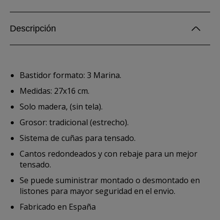
Descripción
Bastidor formato: 3 Marina.
Medidas: 27x16 cm.
Solo madera, (sin tela).
Grosor: tradicional (estrecho).
Sistema de cuñas para tensado.
Cantos redondeados y con rebaje para un mejor
tensado.
Se puede suministrar montado o desmontado en
listones para mayor seguridad en el envio.
Fabricado en España