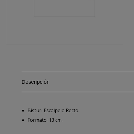
Descripción
Bisturi Escalpelo Recto.
Formato: 13 cm.