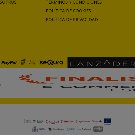
SOTROS
TÉRMINOS Y CONDICIONES
POLÍTICA DE COOKIES
POLÍTICA DE PRIVACIDAD