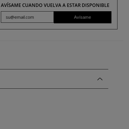
AVÍSAME CUANDO VUELVA A ESTAR DISPONIBLE
Avísame