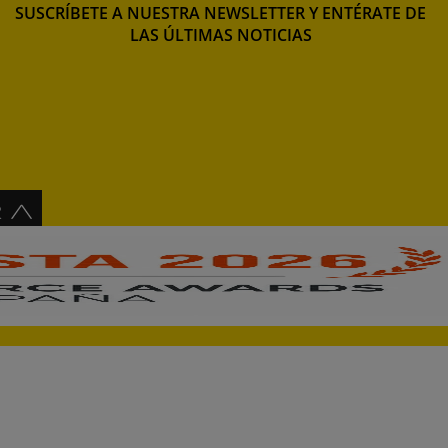
SUSCRÍBETE A NUESTRA NEWSLETTER Y ENTÉRATE DE
LAS ÚLTIMAS NOTICIAS