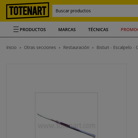
Buscar productos
PRODUCTOS
MARCAS
TÉCNICAS
PROMO
Inicio
Otras secciones
Restauración
Bisturi - Escalpelo - 