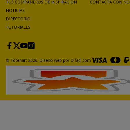
TUS COMPAÑEROS DE INSPIRACIÓN
CONTACTA CON NO
NOTICIAS
DIRECTORIO
TUTORIALES
© Totenart 2026.
Diseño web por Difadi.com