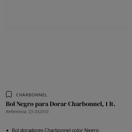
CHARBONNEL
Bol Negro para Dorar Charbonnel, 1 lt.
Referencia: 23-332310
Bol doradores Charbonnel color Negro.