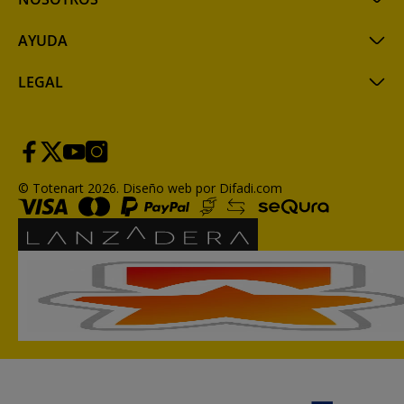
AYUDA
LEGAL
© Totenart 2026.
Diseño web por Difadi.com