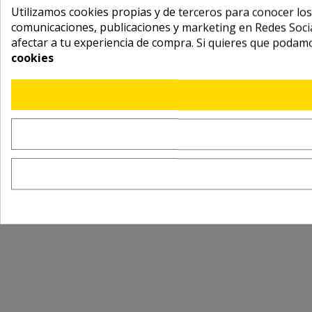
Utilizamos cookies propias y de terceros para conocer los
comunicaciones, publicaciones y marketing en Redes Socia
afectar a tu experiencia de compra. Si quieres que podam
cookies