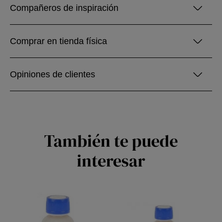
Compañeros de inspiración
Comprar en tienda física
Opiniones de clientes
También te puede
interesar