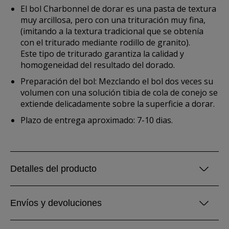
El bol Charbonnel de dorar es una pasta de textura
muy arcillosa, pero con una trituración muy fina,
(imitando a la textura tradicional que se obtenía
con el triturado mediante rodillo de granito).
Este tipo de triturado garantiza la calidad y
homogeneidad del resultado del dorado.
Preparación del bol: Mezclando el bol dos veces su
volumen con una solución tibia de cola de conejo se
extiende delicadamente sobre la superficie a dorar.
Plazo de entrega aproximado: 7-10 dias.
Detalles del producto
Envíos y devoluciones