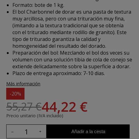
Formato: bote de 1 kg.
El bol Charbonnel de dorar es una pasta de textura
muy arcillosa, pero con una trituración muy fina,
(imitando a la textura tradicional que se obtenía
con el triturado mediante rodillo de granito). Este
tipo de triturado garantiza la calidad y
homogeneidad del resultado del dorado.
Preparación del bol: Mezclando el bol dos veces su
volumen con una solución tibia de cola de conejo se
extiende delicadamente sobre la superficie a dorar.
Plazo de entrega aproximado: 7-10 dias.
Más información
-20%
44,22 €
55,27 €
Precio unitario (IVA incluido)
Añadir a la cesta