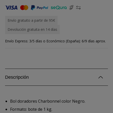
Envío gratuito a partir de 95€
Devolución gratuita en 14 días
Envío Express: 3/5 días o Económico (España): 6/9 días aprox.
Descripción
Bol doradores Charbonnel color Negro.
Formato: bote de 1 kg.