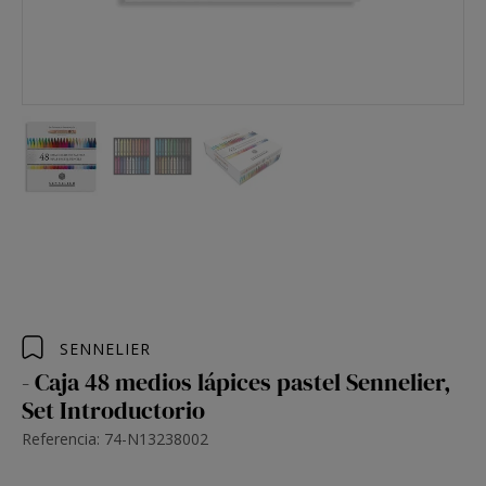
SENNELIER
- Caja 48 medios lápices pastel Sennelier,
Set Introductorio
Referencia: 74-N13238002