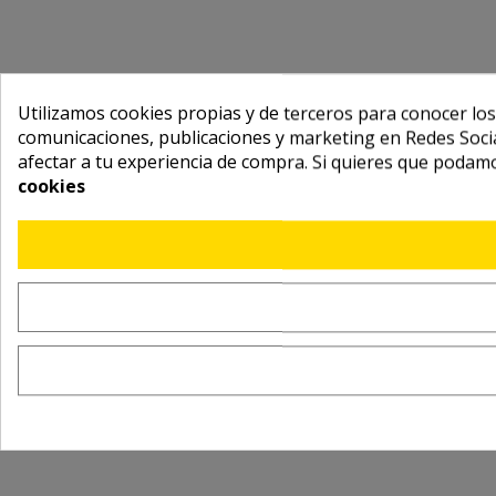
Utilizamos cookies propias y de terceros para conocer los
comunicaciones, publicaciones y marketing en Redes Socia
afectar a tu experiencia de compra. Si quieres que podam
cookies