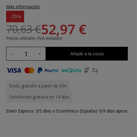
Más información
-25%
52,97 €
70,63 €
Precio unitario (IVA incluido)
Añadir a la cesta
Envío gratuito a partir de 95€
Devolución gratuita en 14 días
Envío Express: 3/5 días o Económico (España): 6/9 días aprox.