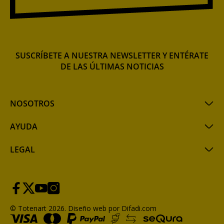
SUSCRÍBETE A NUESTRA NEWSLETTER Y ENTÉRATE
DE LAS ÚLTIMAS NOTICIAS
NOSOTROS
AYUDA
LEGAL
© Totenart 2026.
Diseño web por Difadi.com