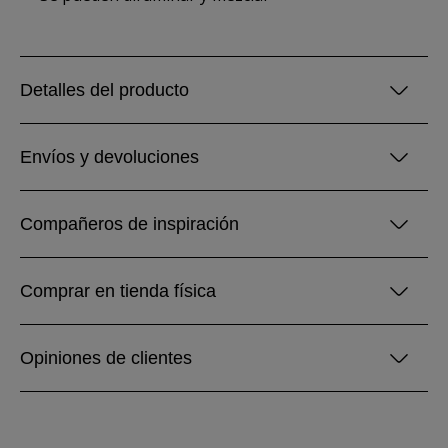
Detalles del producto
Envíos y devoluciones
Compañeros de inspiración
Comprar en tienda física
Opiniones de clientes