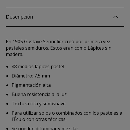
Descripción
En 1905 Gustave Sennelier creó por primera vez
pasteles semiduros. Estos eran como Lápices sin
madera.
48 medios lápices pastel
Diámetro: 7,5 mm
Pigmentación alta
Buena resistencia a la luz
Textura rica y semisuave
Para utilizar solos o combinados con los pasteles a
l’Écu o con otras técnicas.
Se pueden difuminar y mezclar