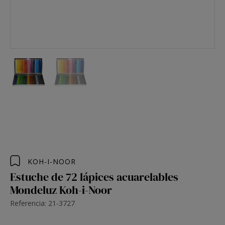
KOH-I-NOOR
Estuche de 72 lápices acuarelables
Mondeluz Koh-i-Noor
Referencia: 21-3727