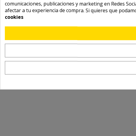
comunicaciones, publicaciones y marketing en Redes Socia
afectar a tu experiencia de compra. Si quieres que podam
cookies