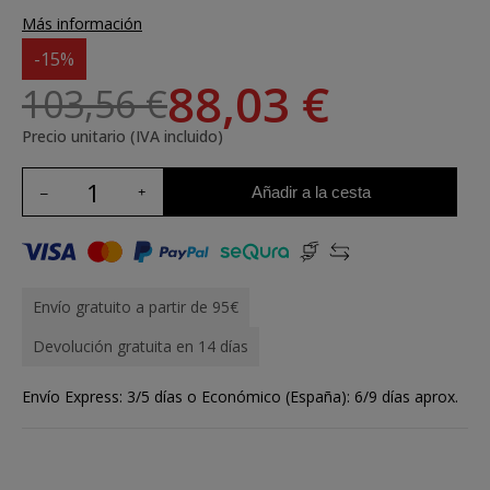
Más información
-15%
88,03 €
103,56 €
Precio unitario (IVA incluido)
Añadir a la cesta
Envío gratuito a partir de 95€
Devolución gratuita en 14 días
Envío Express: 3/5 días o Económico (España): 6/9 días aprox.