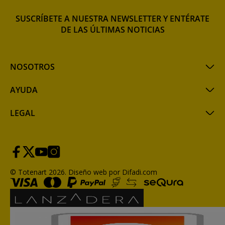
SUSCRÍBETE A NUESTRA NEWSLETTER Y ENTÉRATE
DE LAS ÚLTIMAS NOTICIAS
NOSOTROS
AYUDA
LEGAL
© Totenart 2026.
Diseño web por Difadi.com