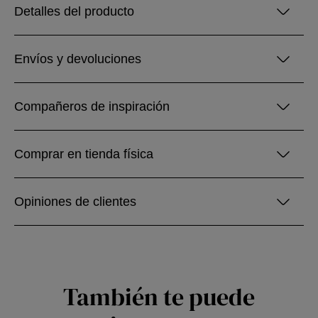
Detalles del producto
Envíos y devoluciones
Compañeros de inspiración
Comprar en tienda física
Opiniones de clientes
También te puede