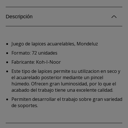
Descripción
Juego de lapices acuarelables, Mondeluz
Formato: 72 unidades
Fabricante: Koh-I-Noor
Este tipo de lapices permite su utilizacion en seco y
el acuarelado posterior mediante un pincel
húmedo. Ofrecen gran luminosidad, por lo que el
acabado del trabajo tiene una excelente calidad.
Permiten desarrollar el trabajo sobre gran variedad
de soportes.