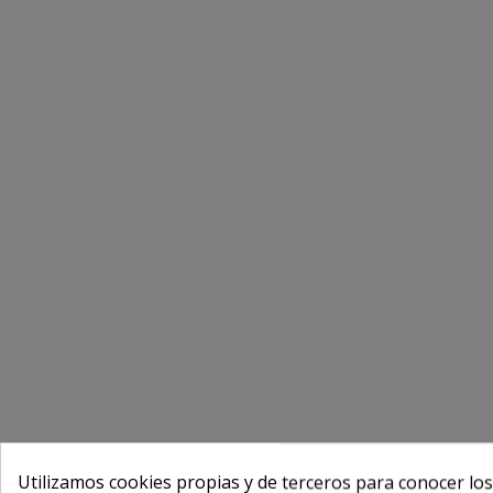
Utilizamos cookies propias y de terceros para conocer los