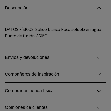
Descripción
DATOS FÍSICOS: Sólido blanco Poco soluble en agua
Punto de fusión: 850ºC
Envíos y devoluciones
Compañeros de inspiración
Comprar en tienda física
Opiniones de clientes