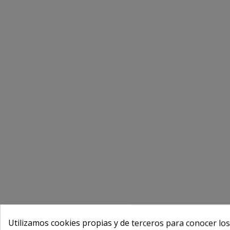
Utilizamos cookies propias y de terceros para conocer los