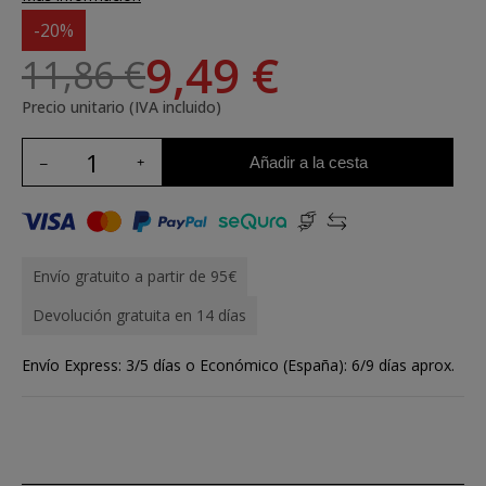
-20%
9,49 €
11,86 €
Precio unitario (IVA incluido)
Añadir a la cesta
Envío gratuito a partir de 95€
Devolución gratuita en 14 días
Envío Express: 3/5 días o Económico (España): 6/9 días aprox.