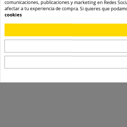
comunicaciones, publicaciones y marketing en Redes Socia
afectar a tu experiencia de compra. Si quieres que podam
cookies