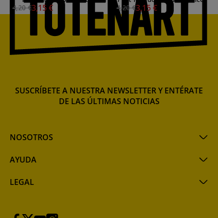
3,15 €
3,15 €
4,20 €
4,20 €
pincel
SUSCRÍBETE A NUESTRA NEWSLETTER Y ENTÉRATE
DE LAS ÚLTIMAS NOTICIAS
NOSOTROS
AYUDA
LEGAL