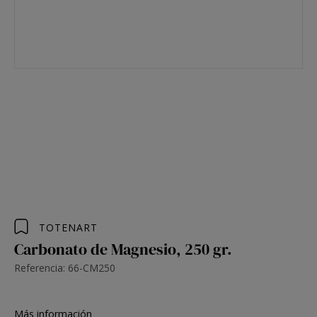
TOTENART
Carbonato de Magnesio, 250 gr.
Referencia: 66-CM250
Más información