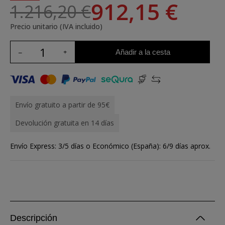
912,15 €
1.216,20 €
Precio unitario (IVA incluido)
Añadir a la cesta
Envío gratuito a partir de 95€
Devolución gratuita en 14 días
Envío Express: 3/5 días o Económico (España): 6/9 días aprox.
Descripción