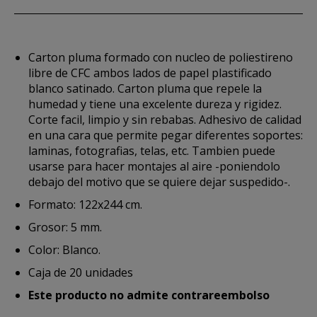
Carton pluma formado con nucleo de poliestireno
libre de CFC ambos lados de papel plastificado
blanco satinado. Carton pluma que repele la
humedad y tiene una excelente dureza y rigidez.
Corte facil, limpio y sin rebabas. Adhesivo de calidad
en una cara que permite pegar diferentes soportes:
laminas, fotografias, telas, etc. Tambien puede
usarse para hacer montajes al aire -poniendolo
debajo del motivo que se quiere dejar suspedido-.
Formato: 122x244 cm.
Grosor: 5 mm.
Color: Blanco.
Caja de 20 unidades
Este producto no admite contrareembolso