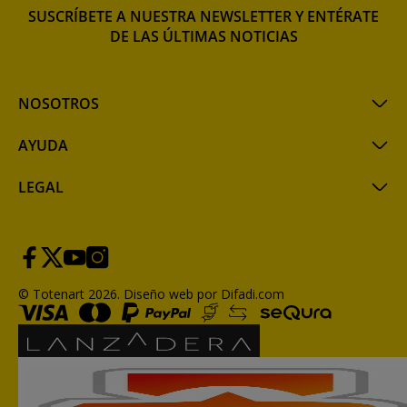
SUSCRÍBETE A NUESTRA NEWSLETTER Y ENTÉRATE
DE LAS ÚLTIMAS NOTICIAS
NOSOTROS
AYUDA
LEGAL
© Totenart 2026.
Diseño web por Difadi.com