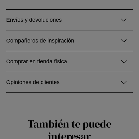
Envíos y devoluciones
Compañeros de inspiración
Comprar en tienda física
Opiniones de clientes
También te puede
interesar