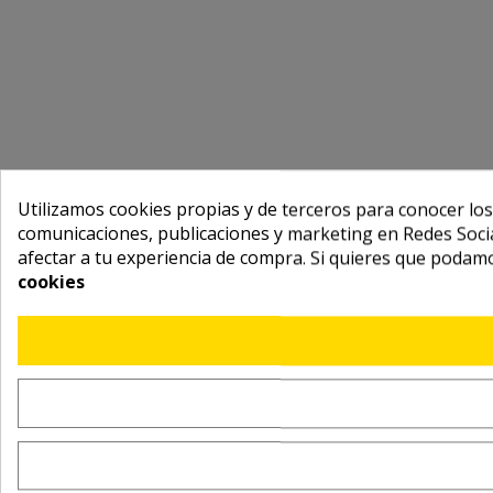
Utilizamos cookies propias y de terceros para conocer los
comunicaciones, publicaciones y marketing en Redes Socia
afectar a tu experiencia de compra. Si quieres que podam
cookies