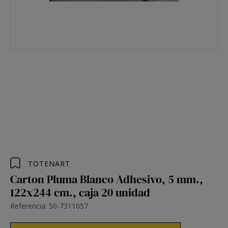
TOTENART
Carton Pluma Blanco Adhesivo, 5 mm.,
122x244 cm., caja 20 unidad
Referencia: 50-7311057