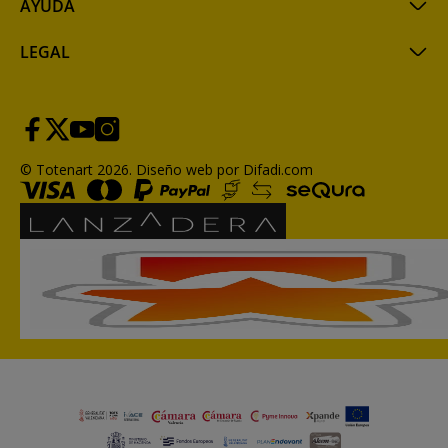
AYUDA
LEGAL
© Totenart 2026.
Diseño web por Difadi.com