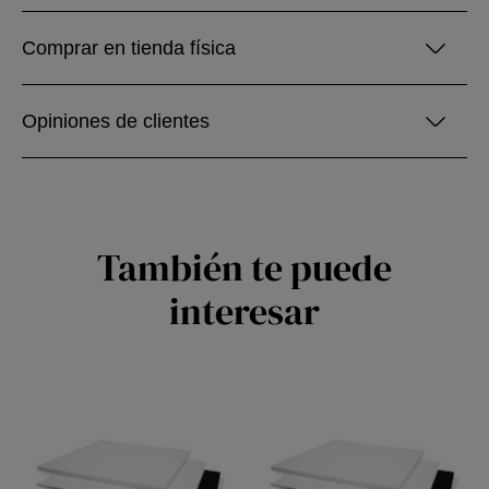
Comprar en tienda física
Opiniones de clientes
También te puede
interesar