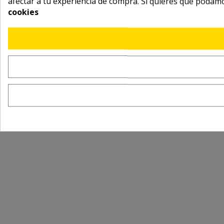
afectar a tu experiencia de compra. Si quieres que podam
cookies