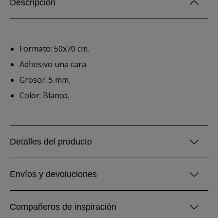
Descripción
Formato: 50x70 cm.
Adhesivo una cara
Grosor: 5 mm.
Color: Blanco.
Detalles del producto
Envíos y devoluciones
Compañeros de inspiración