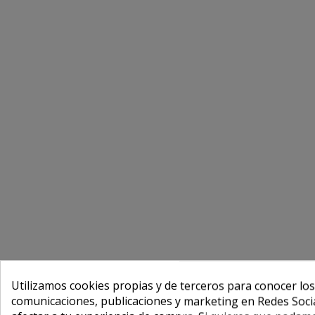
Utilizamos cookies propias y de terceros para conocer los
comunicaciones, publicaciones y marketing en Redes Socia