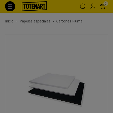
0
Inicio
Papeles especiales
Cartones Pluma