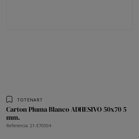
TOTENART
Carton Pluma Blanco ADHESIVO 50x70 5
mm.
Referencia: 21-E70504