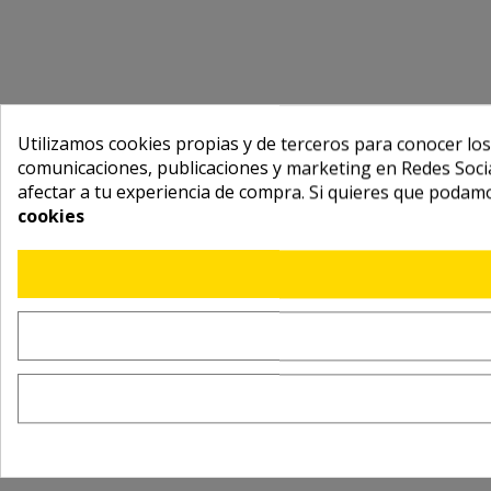
Utilizamos cookies propias y de terceros para conocer los
comunicaciones, publicaciones y marketing en Redes Socia
afectar a tu experiencia de compra. Si quieres que podam
cookies