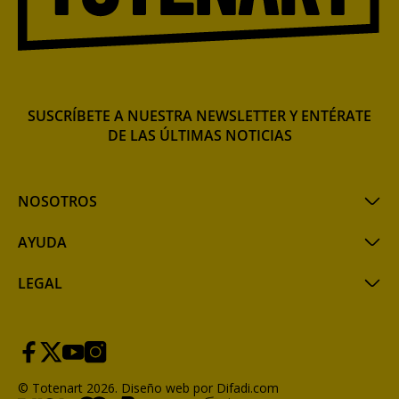
SUSCRÍBETE A NUESTRA NEWSLETTER Y ENTÉRATE
DE LAS ÚLTIMAS NOTICIAS
NOSOTROS
AYUDA
LEGAL
© Totenart 2026.
Diseño web por Difadi.com