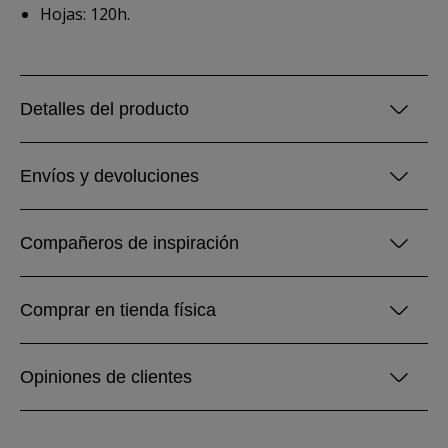
Hojas: 120h.
Detalles del producto
Envíos y devoluciones
Compañeros de inspiración
Comprar en tienda física
Opiniones de clientes