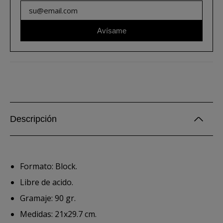
Avísame
Descripción
Formato: Block.
Libre de acido.
Gramaje: 90 gr.
Medidas: 21x29.7 cm.