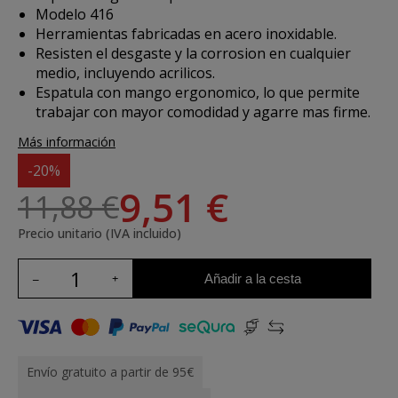
Modelo 416
Herramientas fabricadas en acero inoxidable.
Resisten el desgaste y la corrosion en cualquier
medio, incluyendo acrilicos.
Espatula con mango ergonomico, lo que permite
trabajar con mayor comodidad y agarre mas firme.
Más información
-20%
9,51 €
11,88 €
Precio unitario (IVA incluido)
Añadir a la cesta
Envío gratuito a partir de 95€