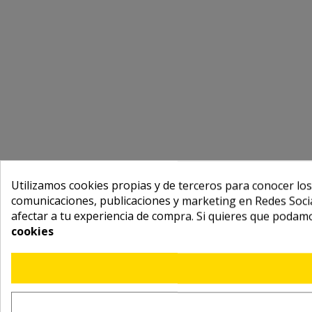
Utilizamos cookies propias y de terceros para conocer los
comunicaciones, publicaciones y marketing en Redes Socia
afectar a tu experiencia de compra. Si quieres que podam
cookies