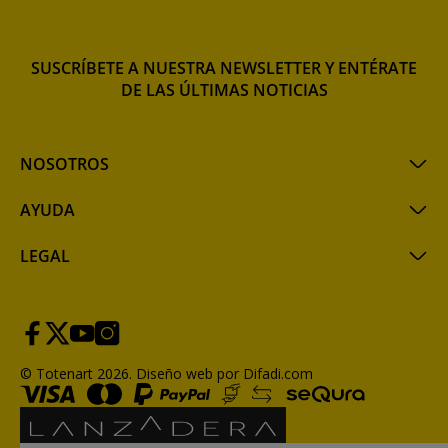
SUSCRÍBETE A NUESTRA NEWSLETTER Y ENTÉRATE
DE LAS ÚLTIMAS NOTICIAS
NOSOTROS
AYUDA
LEGAL
© Totenart 2026.
Diseño web por Difadi.com