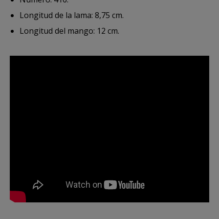
Longitud de la lama: 8,75 cm.
Longitud del mango: 12 cm.