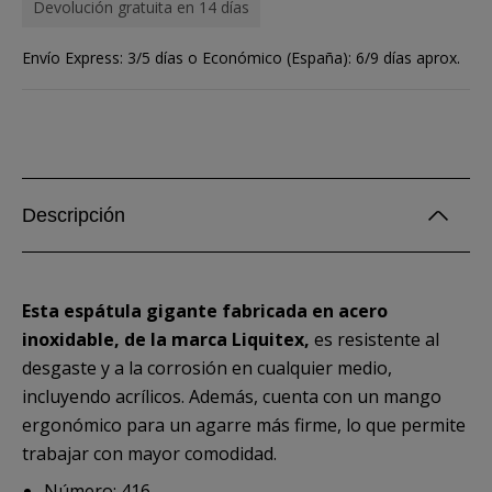
Devolución gratuita en 14 días
Envío Express: 3/5 días o Económico (España): 6/9 días aprox.
Descripción
Esta espátula gigante fabricada en acero
inoxidable, de la marca Liquitex,
es resistente al
desgaste y a la corrosión en cualquier medio,
incluyendo acrílicos. Además, cuenta con un mango
ergonómico para un agarre más firme, lo que permite
trabajar con mayor comodidad.
Número: 416.