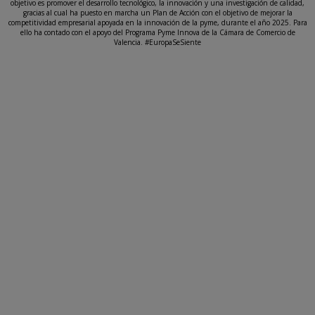
objetivo es promover el desarrollo tecnológico, la innovación y una investigación de calidad,
gracias al cual ha puesto en marcha un Plan de Acción con el objetivo de mejorar la
competitividad empresarial apoyada en la innovación de la pyme, durante el año 2025. Para
ello ha contado con el apoyo del Programa Pyme Innova de la Cámara de Comercio de
Valencia. #EuropaSeSiente