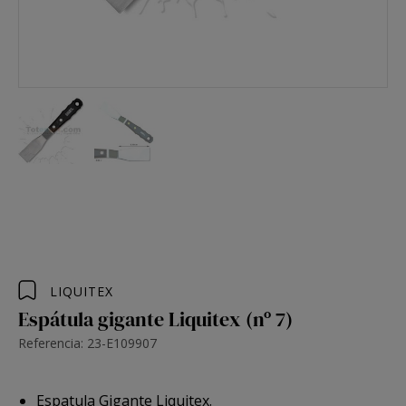
LIQUITEX
Espátula gigante Liquitex (nº 7)
Referencia: 23-E109907
Espatula Gigante Liquitex.