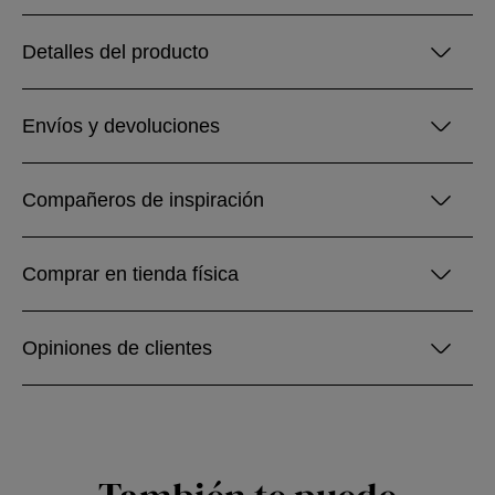
Detalles del producto
Envíos y devoluciones
Compañeros de inspiración
Comprar en tienda física
Opiniones de clientes