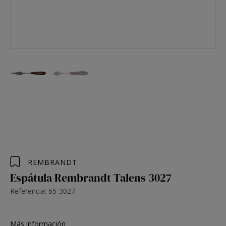
REMBRANDT
Espátula Rembrandt Talens 3027
Referencia: 65-3027
Más información