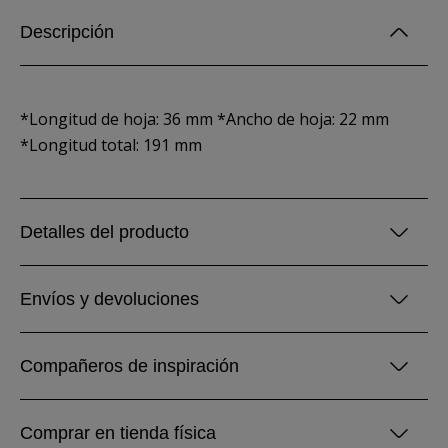
Descripción
*Longitud de hoja: 36 mm *Ancho de hoja: 22 mm
*Longitud total: 191 mm
Detalles del producto
Envíos y devoluciones
Compañeros de inspiración
Comprar en tienda física