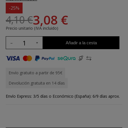
-25%
3,08 €
4,10 €
Precio unitario (IVA incluido)
Añadir a la cesta
Envío gratuito a partir de 95€
Devolución gratuita en 14 días
Envío Express: 3/5 días o Económico (España): 6/9 días aprox.