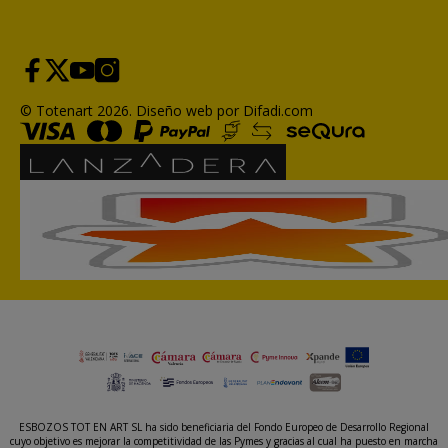
© Totenart 2026.
Diseño web por Difadi.com
ESBOZOS TOT EN ART SL ha sido beneficiaria del Fondo Europeo de Desarrollo Regional
cuyo objetivo es mejorar la competitividad de las Pymes y gracias al cual ha puesto en marcha