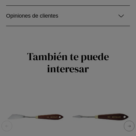
Opiniones de clientes
También te puede
interesar