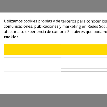
Utilizamos cookies propias y de terceros para conocer los
comunicaciones, publicaciones y marketing en Redes Socia
afectar a tu experiencia de compra. Si quieres que podam
cookies