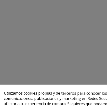
Utilizamos cookies propias y de terceros para conocer los
comunicaciones, publicaciones y marketing en Redes Socia
afectar a tu experiencia de compra. Si quieres que podam