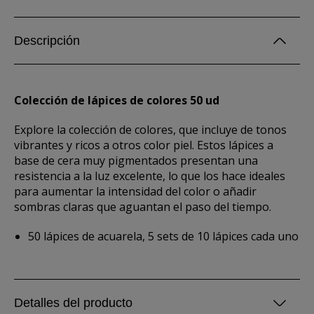
Descripción
Colección de lápices de colores 50 ud
Explore la colección de colores, que incluye de tonos
vibrantes y ricos a otros color piel. Estos lápices a
base de cera muy pigmentados presentan una
resistencia a la luz excelente, lo que los hace ideales
para aumentar la intensidad del color o añadir
sombras claras que aguantan el paso del tiempo.
50 lápices de acuarela, 5 sets de 10 lápices cada uno
Detalles del producto