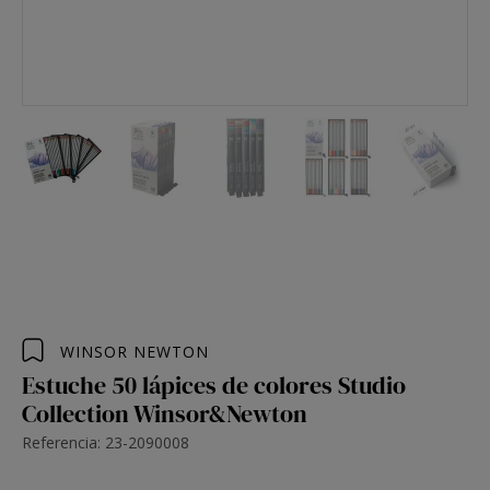
WINSOR NEWTON
Estuche 50 lápices de colores Studio
Collection Winsor&Newton
Referencia: 23-2090008