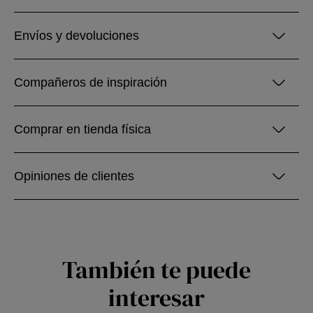
Envíos y devoluciones
Compañeros de inspiración
Comprar en tienda física
Opiniones de clientes
También te puede
interesar