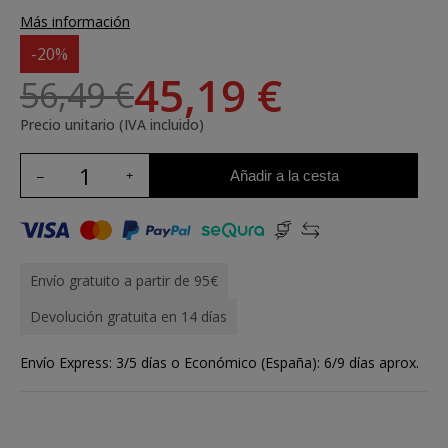
Más información
-20%
45,19 €
56,49 €
Precio unitario (IVA incluido)
Añadir a la cesta
Envío gratuito a partir de 95€
Devolución gratuita en 14 días
Envío Express: 3/5 días o Económico (España): 6/9 días aprox.