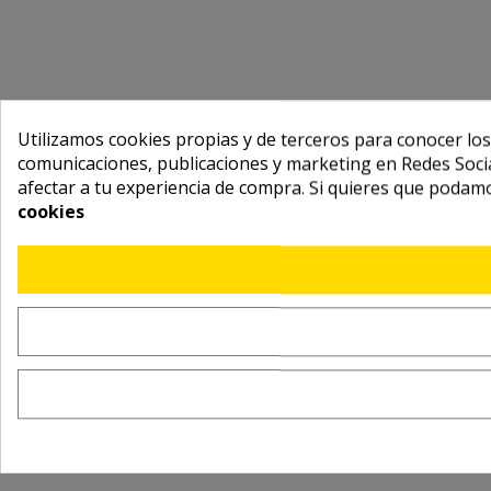
Utilizamos cookies propias y de terceros para conocer los
comunicaciones, publicaciones y marketing en Redes Socia
afectar a tu experiencia de compra. Si quieres que podam
cookies