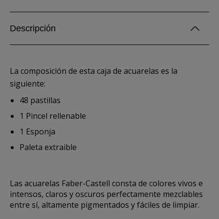
Descripción
La composición de esta caja de acuarelas es la
siguiente:
48 pastillas
1 Pincel rellenable
1 Esponja
Paleta extraible
Las acuarelas Faber-Castell consta de colores vivos e
intensos, claros y oscuros perfectamente mezclables
entre sí, altamente pigmentados y fáciles de limpiar.