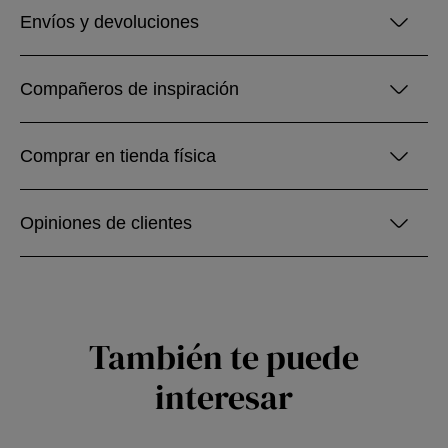
Envíos y devoluciones
Compañeros de inspiración
Comprar en tienda física
Opiniones de clientes
También te puede
interesar