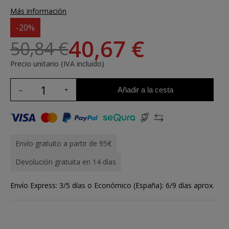
Más información
-20%
40,67 €
50,84 €
Precio unitario (IVA incluido)
Añadir a la cesta
Envío gratuito a partir de 95€
Devolución gratuita en 14 días
Envío Express: 3/5 días o Económico (España): 6/9 días aprox.