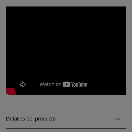
Detalles del producto