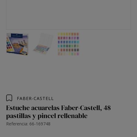
FABER-CASTELL
Estuche acuarelas Faber-Castell, 48
pastillas y pincel rellenable
Referencia: 66-169748