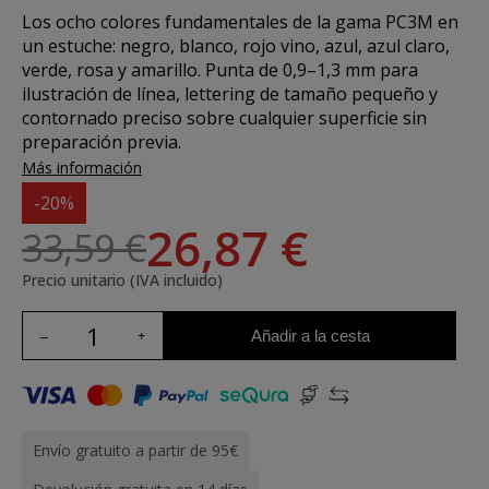
Los ocho colores fundamentales de la gama PC3M en
un estuche: negro, blanco, rojo vino, azul, azul claro,
verde, rosa y amarillo. Punta de 0,9–1,3 mm para
ilustración de línea, lettering de tamaño pequeño y
contornado preciso sobre cualquier superficie sin
preparación previa.
Más información
-20%
26,87 €
33,59 €
Precio unitario (IVA incluido)
Añadir a la cesta
Envío gratuito a partir de 95€