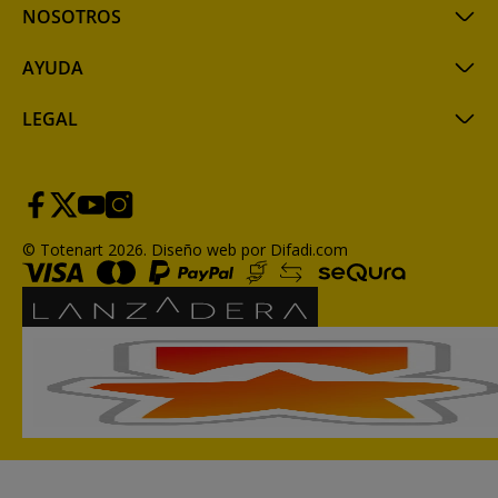
NOSOTROS
AYUDA
LEGAL
© Totenart 2026.
Diseño web por Difadi.com