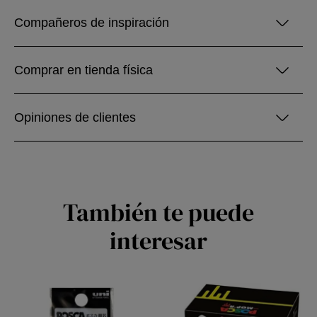
Compañeros de inspiración
Comprar en tienda física
Opiniones de clientes
También te puede
interesar