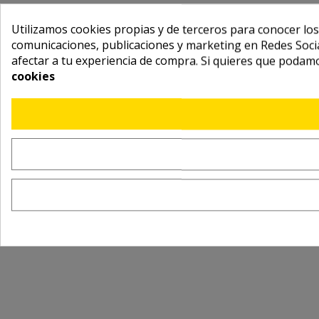
Utilizamos cookies propias y de terceros para conocer los
comunicaciones, publicaciones y marketing en Redes Socia
afectar a tu experiencia de compra. Si quieres que podam
cookies