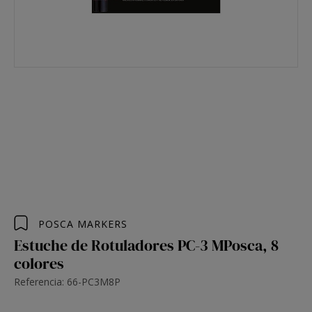
POSCA MARKERS
Estuche de Rotuladores PC-3 MPosca, 8
colores
Referencia: 66-PC3M8P