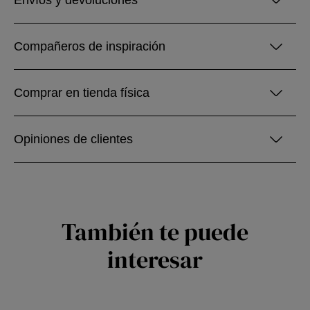
Envíos y devoluciones
Compañeros de inspiración
Comprar en tienda física
Opiniones de clientes
También te puede
interesar