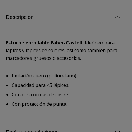
Descripción
Estuche enrollable Faber-Castell.
Ideóneo para
lápices y lápices de colores, así como también para
marcadores gruesos o accesorios.
Imitación cuero (poliuretano).
Capacidad para 45 lápices.
Con dos correas de cierre
Con protección de punta.