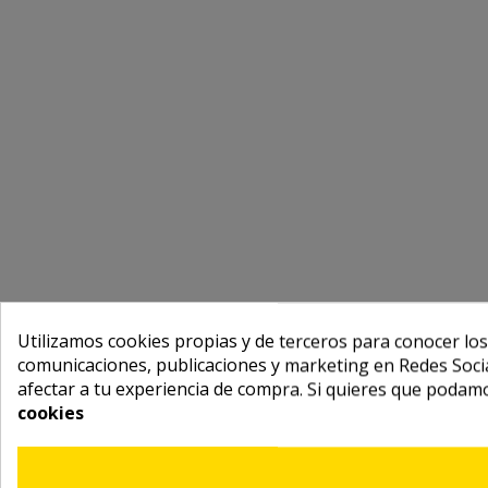
Utilizamos cookies propias y de terceros para conocer los
comunicaciones, publicaciones y marketing en Redes Socia
afectar a tu experiencia de compra. Si quieres que podam
cookies