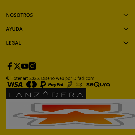
NOSOTROS
AYUDA
LEGAL
© Totenart 2026.
Diseño web por Difadi.com