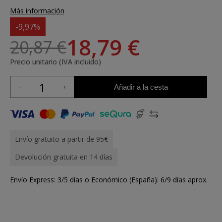
Más información
-9,97%
18,79 €
20,87 €
Precio unitario (IVA incluido)
Añadir a la cesta
Envío gratuito a partir de 95€
Devolución gratuita en 14 días
Envío Express: 3/5 días o Económico (España): 6/9 días aprox.