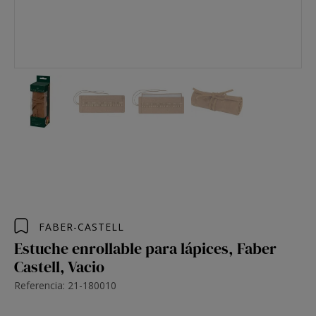
FABER-CASTELL
Estuche enrollable para lápices, Faber
Castell, Vacio
Referencia: 21-180010